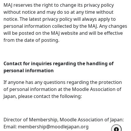
MAJ reserves the right to change its privacy policy
without notice and may do so at any time without
notice. The latest privacy policy will always apply to
personal information collected by the MAJ. Any changes
will be posted on the MAJ website and will be effective
from the date of posting.
Contact for inquiries regarding the handling of
personal information
If anyone has any questions regarding the protection
of personal information at the Moodle Association of
Japan, please contact the following:
Director of Membership, Moodle Association of Japan:
Email: membership@moodlejapan.org