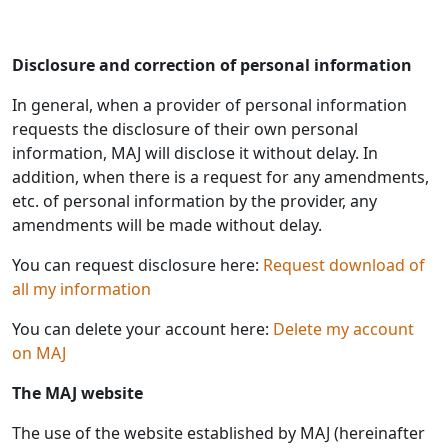
Disclosure and correction of personal information
In general, when a provider of personal information
requests the disclosure of their own personal
information, MAJ will disclose it without delay. In
addition, when there is a request for any amendments,
etc. of personal information by the provider, any
amendments will be made without delay.
You can request disclosure here:
Request download of
all my information
You can delete your account here:
Delete my account
on MAJ
The MAJ website
The use of the website established by MAJ (hereinafter