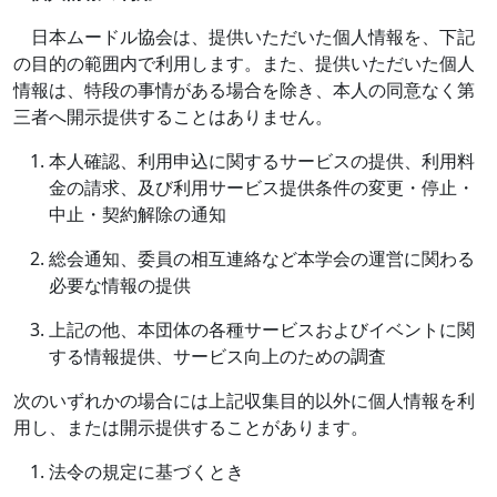
日本ムードル協会は、提供いただいた個人情報を、下記
の目的の範囲内で利用します。また、提供いただいた個人
情報は、特段の事情がある場合を除き、本人の同意なく第
三者へ開示提供することはありません。
本人確認、利用申込に関するサービスの提供、利用料
金の請求、及び利用サービス提供条件の変更・停止・
中止・契約解除の通知
総会通知、委員の相互連絡など本学会の運営に関わる
必要な情報の提供
上記の他、本団体の各種サービスおよびイベントに関
する情報提供、サービス向上のための調査
次のいずれかの場合には上記収集目的以外に個人情報を利
用し、または開示提供することがあります。
法令の規定に基づくとき