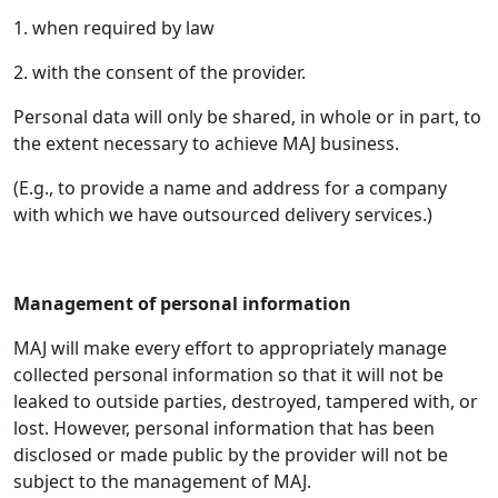
1. when required by law
2. with the consent of the provider.
Personal data will only be shared, in whole or in part, to
the extent necessary to achieve MAJ business.
(E.g., to provide a name and address for a company
with which we have outsourced delivery services.)
Management of personal information
MAJ will make every effort to appropriately manage
collected personal information so that it will not be
leaked to outside parties, destroyed, tampered with, or
lost. However, personal information that has been
disclosed or made public by the provider will not be
subject to the management of MAJ.