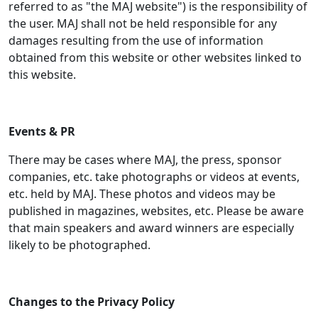
referred to as "the MAJ website") is the responsibility of
the user. MAJ shall not be held responsible for any
damages resulting from the use of information
obtained from this website or other websites linked to
this website.
Events & PR
There may be cases where MAJ, the press, sponsor
companies, etc. take photographs or videos at events,
etc. held by MAJ. These photos and videos may be
published in magazines, websites, etc. Please be aware
that main speakers and award winners are especially
likely to be photographed.
Changes to the Privacy Policy