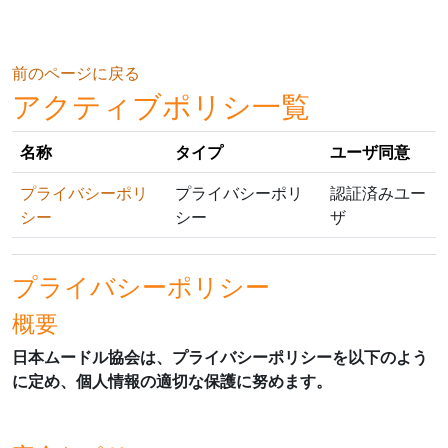
メインコンテンツへスキップする
前のページに戻る
アクティブポリシ一覧
名称
タイプ
ユーザ同意
プライバシーポリ
プライバシーポリ
認証済みユー
シー
シー
ザ
プライバシーポリシー
概要
日本ムードル協会は、プライバシーポリシーを以下のよう
に定め、個人情報の適切な保護に努めます。