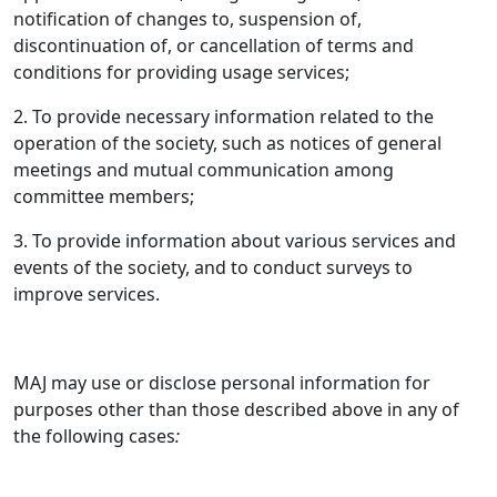
notification of changes to, suspension of,
discontinuation of, or cancellation of terms and
conditions for providing usage services;
2. To provide necessary information related to the
operation of the society, such as notices of general
meetings and mutual communication among
committee members;
3. To provide information about various services and
events of the society, and to conduct surveys to
improve services.
MAJ may use or disclose personal information for
purposes other than those described above in any of
the following cases
: