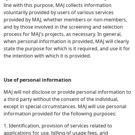
line with this purpose, MAJ collects information
voluntarily provided by users of various services
provided by MAJ, whether members or non-members,
and by those involved in the screening and selection
process for MAJ's projects, as necessary. In general,
when personal information is provided, MAJ will clearly
state the purpose for which is it required, and use it for
the intention with which it is provided.
Use of personal information
MAJ will not disclose or provide personal information to
a third party without the consent of the individual,
except in special circumstances. MAJ will use personal
information provided for the following purposes:
1. Identification, provision of services related to
applications for use, billing of usage fees, and