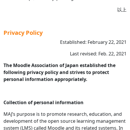
以上
Privacy Policy
Established: February 22, 2021
Last revised: Feb. 22, 2021
The Moodle Association of Japan established the
following privacy policy and strives to protect
personal information appropriately.
Collection of personal information
MAJ’s purpose is to promote research, education, and
development of the open source learning management
system (LMS) called Moodle and its related systems. In