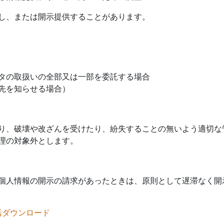
し、または開示提供することがあります。
タの取扱いの全部又は一部を委託する場合
先を知らせる場合）
り、破壊や改ざんを受けたり、紛失することの無いよう適切な
理の対象外とします。
個人情報の開示の請求があったときは、原則として遅滞なく開
括ダウンロード