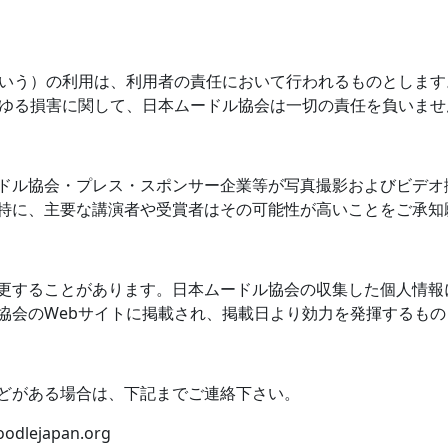
いう）の利用は、利用者の責任において行われるものとします
ゆる損害に関して、日本ムードル協会は一切の責任を負いませ
ドル協会・プレス・スポンサー企業等が写真撮影およびビデオ
特に、主要な講演者や受賞者はその可能性が高いことをご承知
更することがあります。日本ムードル協会の収集した個人情報
協会の
Web
サイトに掲載され、掲載日より効力を発揮するもの
どがある場合は、下記までご連絡下さい。
odlejapan.org