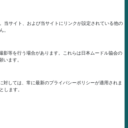
。当サイト、および当サイトにリンクが設定されている他の
ん。
撮影等を行う場合があります。これらは日本ムードル協会の
願います。
に対しては、常に最新のプライバシーポリシーが適用されま
とします。