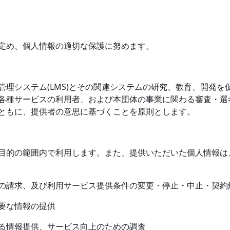
定め、個人情報の適切な保護に努めます。
管理システム
(LMS)
とその関連システムの研究、教育、開発を
各種サービスの利用者、および本団体の事業に関わる審査・選
ともに、提供者の意思に基づくことを原則とします。
目的の範囲内で利用します。また、提供いただいた個人情報は
の請求、及び利用サービス提供条件の変更・停止・中止・契約
要な情報の提供
る情報提供、サービス向上のための調査