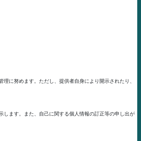
管理に努めます。ただし、提供者自身により開示されたり、
示します。また、自己に関する個人情報の訂正等の申し出が