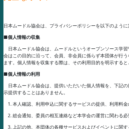
日本ムードル協会は、プライバシーポリシーを以下のように
■
個人情報の収集
日本ムードル協会は、ムードルというオープンソース学習
会はこの目的に沿って、会員、非会員に係らず本団体が行う
ます。個人情報を収集する際は、その利用目的を明示すると
■
個人情報の利用
日本ムードル協会は、提供いただいた個人情報を、下記の
示提供することはありません。
本人確認、利用申込に関するサービスの提供、利用料金
総会通知、委員の相互連絡など本学会の運営に関わる必
上記の他、本団体の各種サービスおよびイベントに関す