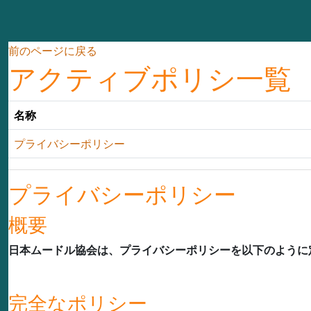
メインコンテンツへスキップする
前のページに戻る
アクティブポリシ一覧
名称
プライバシーポリシー
プライバシーポリシー
概要
日本ムードル協会は、プライバシーポリシーを以下のように
完全なポリシー