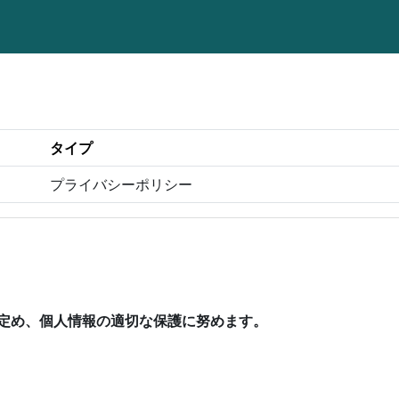
タイプ
プライバシーポリシー
定め、個人情報の適切な保護に努めます。