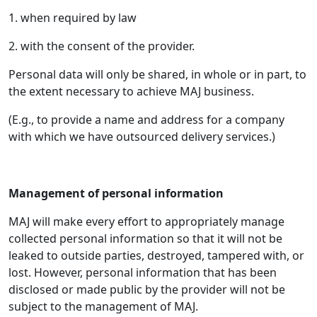
1. when required by law
2. with the consent of the provider.
Personal data will only be shared, in whole or in part, to
the extent necessary to achieve MAJ business.
(E.g., to provide a name and address for a company
with which we have outsourced delivery services.)
Management of personal information
MAJ will make every effort to appropriately manage
collected personal information so that it will not be
leaked to outside parties, destroyed, tampered with, or
lost. However, personal information that has been
disclosed or made public by the provider will not be
subject to the management of MAJ.