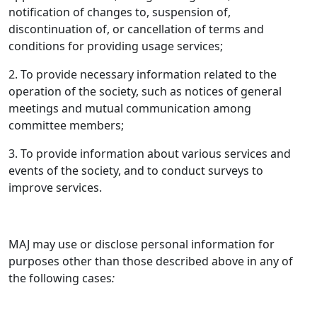
notification of changes to, suspension of,
discontinuation of, or cancellation of terms and
conditions for providing usage services;
2. To provide necessary information related to the
operation of the society, such as notices of general
meetings and mutual communication among
committee members;
3. To provide information about various services and
events of the society, and to conduct surveys to
improve services.
MAJ may use or disclose personal information for
purposes other than those described above in any of
the following cases
: