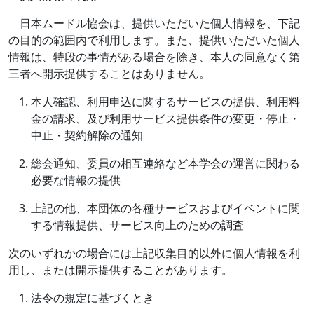
日本ムードル協会は、提供いただいた個人情報を、下記
の目的の範囲内で利用します。また、提供いただいた個人
情報は、特段の事情がある場合を除き、本人の同意なく第
三者へ開示提供することはありません。
本人確認、利用申込に関するサービスの提供、利用料
金の請求、及び利用サービス提供条件の変更・停止・
中止・契約解除の通知
総会通知、委員の相互連絡など本学会の運営に関わる
必要な情報の提供
上記の他、本団体の各種サービスおよびイベントに関
する情報提供、サービス向上のための調査
次のいずれかの場合には上記収集目的以外に個人情報を利
用し、または開示提供することがあります。
法令の規定に基づくとき