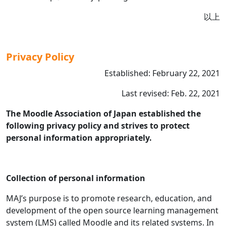
以上
Privacy Policy
Established: February 22, 2021
Last revised: Feb. 22, 2021
The Moodle Association of Japan established the
following privacy policy and strives to protect
personal information appropriately.
Collection of personal information
MAJ’s purpose is to promote research, education, and
development of the open source learning management
system (LMS) called Moodle and its related systems. In