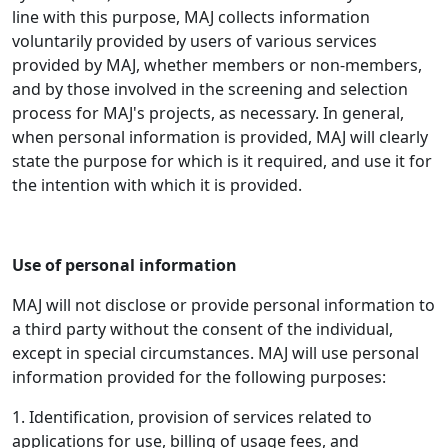
line with this purpose, MAJ collects information
voluntarily provided by users of various services
provided by MAJ, whether members or non-members,
and by those involved in the screening and selection
process for MAJ's projects, as necessary. In general,
when personal information is provided, MAJ will clearly
state the purpose for which is it required, and use it for
the intention with which it is provided.
Use of personal information
MAJ will not disclose or provide personal information to
a third party without the consent of the individual,
except in special circumstances. MAJ will use personal
information provided for the following purposes:
1. Identification, provision of services related to
applications for use, billing of usage fees, and