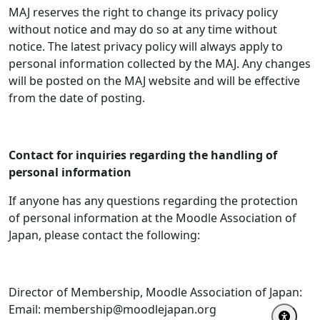
MAJ reserves the right to change its privacy policy
without notice and may do so at any time without
notice. The latest privacy policy will always apply to
personal information collected by the MAJ. Any changes
will be posted on the MAJ website and will be effective
from the date of posting.
Contact for inquiries regarding the handling of
personal information
If anyone has any questions regarding the protection
of personal information at the Moodle Association of
Japan, please contact the following:
Director of Membership, Moodle Association of Japan:
Email: membership@moodlejapan.org