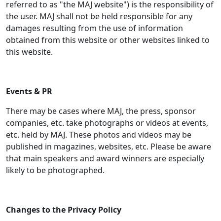
referred to as "the MAJ website") is the responsibility of
the user. MAJ shall not be held responsible for any
damages resulting from the use of information
obtained from this website or other websites linked to
this website.
Events & PR
There may be cases where MAJ, the press, sponsor
companies, etc. take photographs or videos at events,
etc. held by MAJ. These photos and videos may be
published in magazines, websites, etc. Please be aware
that main speakers and award winners are especially
likely to be photographed.
Changes to the Privacy Policy