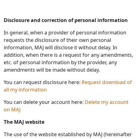
Disclosure and correction of personal information
In general, when a provider of personal information
requests the disclosure of their own personal
information, MAJ will disclose it without delay. In
addition, when there is a request for any amendments,
etc. of personal information by the provider, any
amendments will be made without delay.
You can request disclosure here:
Request download of
all my information
You can delete your account here:
Delete my account
on MAJ
The MAJ website
The use of the website established by MAJ (hereinafter