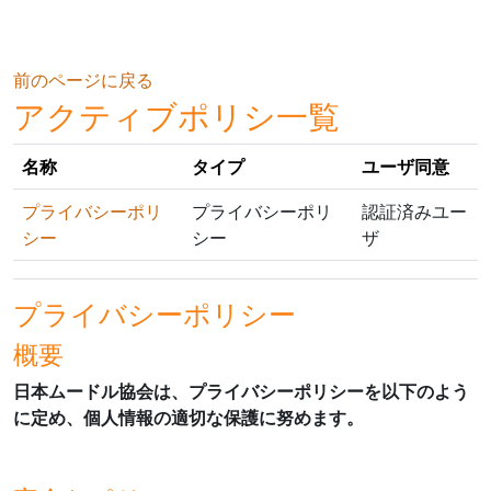
メインコンテンツへスキップする
前のページに戻る
アクティブポリシ一覧
名称
タイプ
ユーザ同意
プライバシーポリ
プライバシーポリ
認証済みユー
シー
シー
ザ
プライバシーポリシー
概要
日本ムードル協会は、プライバシーポリシーを以下のよう
に定め、個人情報の適切な保護に努めます。