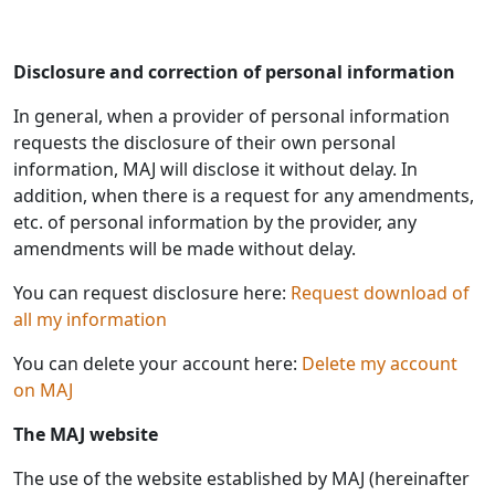
Disclosure and correction of personal information
In general, when a provider of personal information
requests the disclosure of their own personal
information, MAJ will disclose it without delay. In
addition, when there is a request for any amendments,
etc. of personal information by the provider, any
amendments will be made without delay.
You can request disclosure here:
Request download of
all my information
You can delete your account here:
Delete my account
on MAJ
The MAJ website
The use of the website established by MAJ (hereinafter