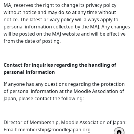
MAJ reserves the right to change its privacy policy
without notice and may do so at any time without
notice. The latest privacy policy will always apply to
personal information collected by the MAJ. Any changes
will be posted on the MAJ website and will be effective
from the date of posting.
Contact for inquiries regarding the handling of
personal information
If anyone has any questions regarding the protection
of personal information at the Moodle Association of
Japan, please contact the following:
Director of Membership, Moodle Association of Japan:
Email: membership@moodlejapan.org