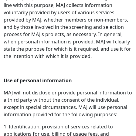
line with this purpose, MAJ collects information
voluntarily provided by users of various services
provided by MAJ, whether members or non-members,
and by those involved in the screening and selection
process for MAJ's projects, as necessary. In general,
when personal information is provided, MAJ will clearly
state the purpose for which is it required, and use it for
the intention with which it is provided.
Use of personal information
MAJ will not disclose or provide personal information to
a third party without the consent of the individual,
except in special circumstances. MAJ will use personal
information provided for the following purposes:
1. Identification, provision of services related to
applications for use, billing of usage fees, and