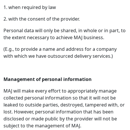
1. when required by law
2. with the consent of the provider.
Personal data will only be shared, in whole or in part, to
the extent necessary to achieve MAJ business.
(E.g., to provide a name and address for a company
with which we have outsourced delivery services.)
Management of personal information
MAJ will make every effort to appropriately manage
collected personal information so that it will not be
leaked to outside parties, destroyed, tampered with, or
lost. However, personal information that has been
disclosed or made public by the provider will not be
subject to the management of MAJ.