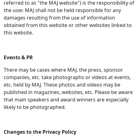
referred to as "the MAJ website") is the responsibility of
the user. MAJ shall not be held responsible for any
damages resulting from the use of information
obtained from this website or other websites linked to
this website.
Events & PR
There may be cases where MAJ, the press, sponsor
companies, etc. take photographs or videos at events,
etc. held by MAJ. These photos and videos may be
published in magazines, websites, etc. Please be aware
that main speakers and award winners are especially
likely to be photographed.
Changes to the Privacy Policy