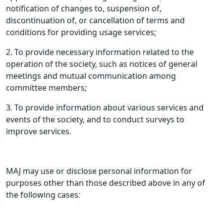
notification of changes to, suspension of,
discontinuation of, or cancellation of terms and
conditions for providing usage services;
2. To provide necessary information related to the
operation of the society, such as notices of general
meetings and mutual communication among
committee members;
3. To provide information about various services and
events of the society, and to conduct surveys to
improve services.
MAJ may use or disclose personal information for
purposes other than those described above in any of
the following cases
: