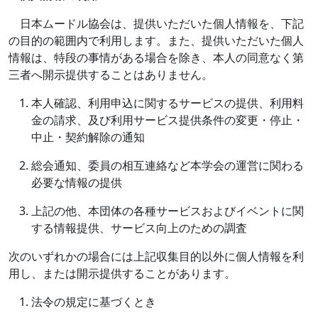
日本ムードル協会は、提供いただいた個人情報を、下記
の目的の範囲内で利用します。また、提供いただいた個人
情報は、特段の事情がある場合を除き、本人の同意なく第
三者へ開示提供することはありません。
本人確認、利用申込に関するサービスの提供、利用料
金の請求、及び利用サービス提供条件の変更・停止・
中止・契約解除の通知
総会通知、委員の相互連絡など本学会の運営に関わる
必要な情報の提供
上記の他、本団体の各種サービスおよびイベントに関
する情報提供、サービス向上のための調査
次のいずれかの場合には上記収集目的以外に個人情報を利
用し、または開示提供することがあります。
法令の規定に基づくとき