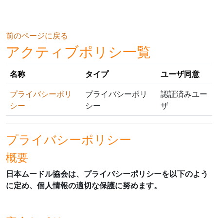
メインコンテンツへスキップする
前のページに戻る
アクティブポリシ一覧
名称
タイプ
ユーザ同意
プライバシーポリ
プライバシーポリ
認証済みユー
シー
シー
ザ
プライバシーポリシー
概要
日本ムードル協会は、プライバシーポリシーを以下のよう
に定め、個人情報の適切な保護に努めます。