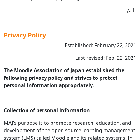
以上
Privacy Policy
Established: February 22, 2021
Last revised: Feb. 22, 2021
The Moodle Association of Japan established the
following privacy policy and strives to protect
personal information appropriately.
Collection of personal information
MAJ’s purpose is to promote research, education, and
development of the open source learning management
system (LMS) called Moodle and its related systems. In