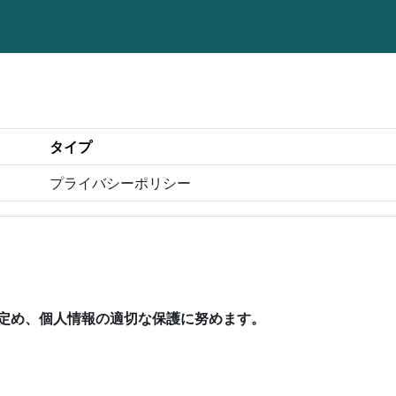
タイプ
プライバシーポリシー
定め、個人情報の適切な保護に努めます。