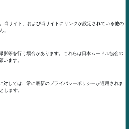
。当サイト、および当サイトにリンクが設定されている他の
ん。
撮影等を行う場合があります。これらは日本ムードル協会の
願います。
に対しては、常に最新のプライバシーポリシーが適用されま
とします。