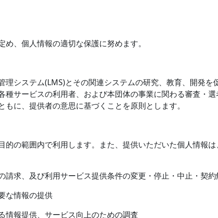
定め、個人情報の適切な保護に努めます。
管理システム
(LMS)
とその関連システムの研究、教育、開発を
各種サービスの利用者、および本団体の事業に関わる審査・選
ともに、提供者の意思に基づくことを原則とします。
目的の範囲内で利用します。また、提供いただいた個人情報は
の請求、及び利用サービス提供条件の変更・停止・中止・契約
要な情報の提供
る情報提供、サービス向上のための調査