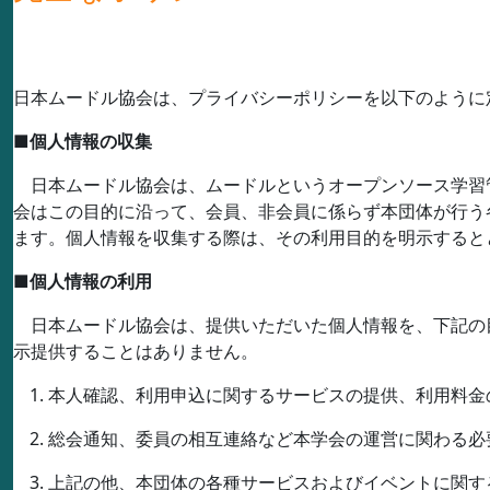
日本ムードル協会は、プライバシーポリシーを以下のように
■
個人情報の収集
日本ムードル協会は、ムードルというオープンソース学習
会はこの目的に沿って、会員、非会員に係らず本団体が行う
ます。個人情報を収集する際は、その利用目的を明示すると
■
個人情報の利用
日本ムードル協会は、提供いただいた個人情報を、下記の
示提供することはありません。
本人確認、利用申込に関するサービスの提供、利用料金
総会通知、委員の相互連絡など本学会の運営に関わる必
上記の他、本団体の各種サービスおよびイベントに関す