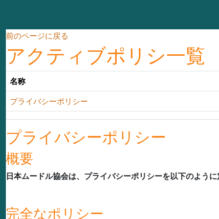
メインコンテンツへスキップする
前のページに戻る
アクティブポリシ一覧
名称
プライバシーポリシー
プライバシーポリシー
概要
日本ムードル協会は、プライバシーポリシーを以下のように
完全なポリシー