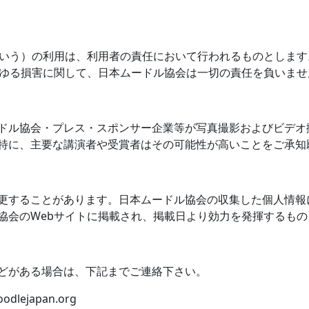
いう）の利用は、利用者の責任において行われるものとします
ゆる損害に関して、日本ムードル協会は一切の責任を負いませ
ドル協会・プレス・スポンサー企業等が写真撮影およびビデオ
特に、主要な講演者や受賞者はその可能性が高いことをご承知
更することがあります。日本ムードル協会の収集した個人情報
協会の
Web
サイトに掲載され、掲載日より効力を発揮するもの
どがある場合は、下記までご連絡下さい。
odlejapan.org