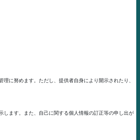
管理に努めます。ただし、提供者自身により開示されたり、
示します。また、自己に関する個人情報の訂正等の申し出が