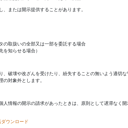
し、または開示提供することがあります。
タの取扱いの全部又は一部を委託する場合
先を知らせる場合）
り、破壊や改ざんを受けたり、紛失することの無いよう適切な
理の対象外とします。
個人情報の開示の請求があったときは、原則として遅滞なく開
括ダウンロード