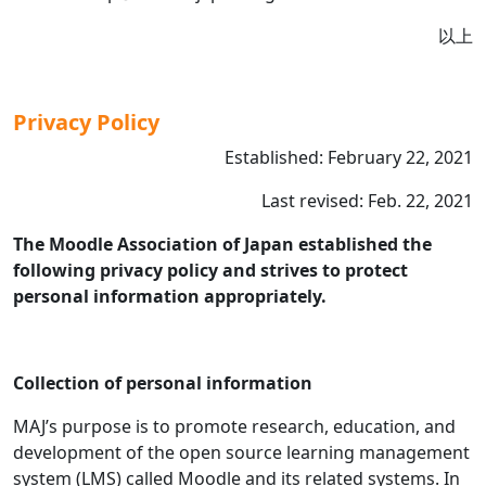
以上
Privacy Policy
Established: February 22, 2021
Last revised: Feb. 22, 2021
The Moodle Association of Japan established the
following privacy policy and strives to protect
personal information appropriately.
Collection of personal information
MAJ’s purpose is to promote research, education, and
development of the open source learning management
system (LMS) called Moodle and its related systems. In