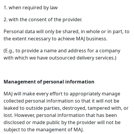
1. when required by law
2. with the consent of the provider.
Personal data will only be shared, in whole or in part, to
the extent necessary to achieve MAJ business.
(E.g., to provide a name and address for a company
with which we have outsourced delivery services.)
Management of personal information
MAJ will make every effort to appropriately manage
collected personal information so that it will not be
leaked to outside parties, destroyed, tampered with, or
lost. However, personal information that has been
disclosed or made public by the provider will not be
subject to the management of MAJ.