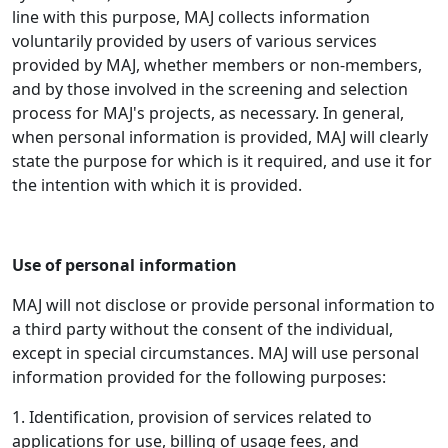
line with this purpose, MAJ collects information
voluntarily provided by users of various services
provided by MAJ, whether members or non-members,
and by those involved in the screening and selection
process for MAJ's projects, as necessary. In general,
when personal information is provided, MAJ will clearly
state the purpose for which is it required, and use it for
the intention with which it is provided.
Use of personal information
MAJ will not disclose or provide personal information to
a third party without the consent of the individual,
except in special circumstances. MAJ will use personal
information provided for the following purposes:
1. Identification, provision of services related to
applications for use, billing of usage fees, and