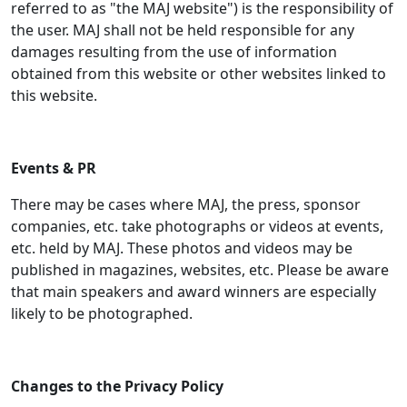
referred to as "the MAJ website") is the responsibility of
the user. MAJ shall not be held responsible for any
damages resulting from the use of information
obtained from this website or other websites linked to
this website.
Events & PR
There may be cases where MAJ, the press, sponsor
companies, etc. take photographs or videos at events,
etc. held by MAJ. These photos and videos may be
published in magazines, websites, etc. Please be aware
that main speakers and award winners are especially
likely to be photographed.
Changes to the Privacy Policy