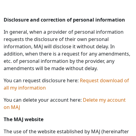
Disclosure and correction of personal information
In general, when a provider of personal information
requests the disclosure of their own personal
information, MAJ will disclose it without delay. In
addition, when there is a request for any amendments,
etc. of personal information by the provider, any
amendments will be made without delay.
You can request disclosure here:
Request download of
all my information
You can delete your account here:
Delete my account
on MAJ
The MAJ website
The use of the website established by MAJ (hereinafter