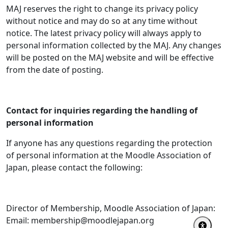
MAJ reserves the right to change its privacy policy
without notice and may do so at any time without
notice. The latest privacy policy will always apply to
personal information collected by the MAJ. Any changes
will be posted on the MAJ website and will be effective
from the date of posting.
Contact for inquiries regarding the handling of
personal information
If anyone has any questions regarding the protection
of personal information at the Moodle Association of
Japan, please contact the following:
Director of Membership, Moodle Association of Japan:
Email: membership@moodlejapan.org