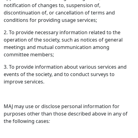
notification of changes to, suspension of,
discontinuation of, or cancellation of terms and
conditions for providing usage services;
2. To provide necessary information related to the
operation of the society, such as notices of general
meetings and mutual communication among
committee members;
3. To provide information about various services and
events of the society, and to conduct surveys to
improve services.
MAJ may use or disclose personal information for
purposes other than those described above in any of
the following cases
: