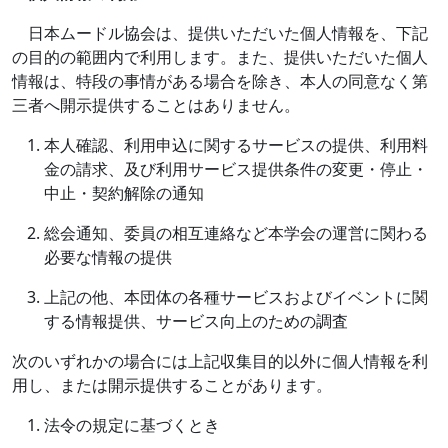
日本ムードル協会は、提供いただいた個人情報を、下記
の目的の範囲内で利用します。また、提供いただいた個人
情報は、特段の事情がある場合を除き、本人の同意なく第
三者へ開示提供することはありません。
本人確認、利用申込に関するサービスの提供、利用料
金の請求、及び利用サービス提供条件の変更・停止・
中止・契約解除の通知
総会通知、委員の相互連絡など本学会の運営に関わる
必要な情報の提供
上記の他、本団体の各種サービスおよびイベントに関
する情報提供、サービス向上のための調査
次のいずれかの場合には上記収集目的以外に個人情報を利
用し、または開示提供することがあります。
法令の規定に基づくとき