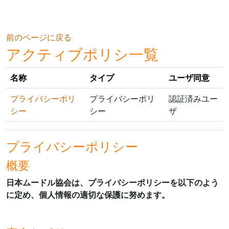
メインコンテンツへスキップする
前のページに戻る
アクティブポリシ一覧
名称
タイプ
ユーザ同意
プライバシーポリ
プライバシーポリ
認証済みユー
シー
シー
ザ
プライバシーポリシー
概要
日本ムードル協会は、プライバシーポリシーを以下のよう
に定め、個人情報の適切な保護に努めます。