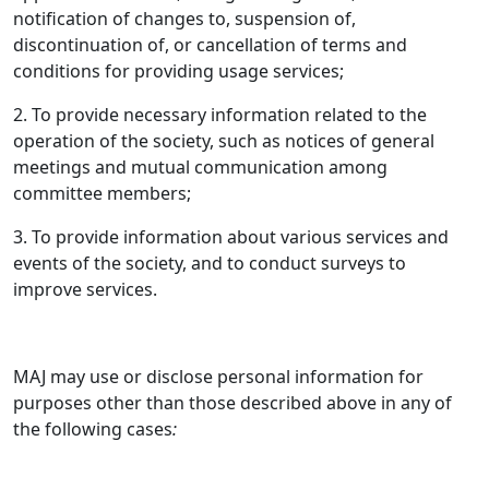
notification of changes to, suspension of,
discontinuation of, or cancellation of terms and
conditions for providing usage services;
2. To provide necessary information related to the
operation of the society, such as notices of general
meetings and mutual communication among
committee members;
3. To provide information about various services and
events of the society, and to conduct surveys to
improve services.
MAJ may use or disclose personal information for
purposes other than those described above in any of
the following cases
: