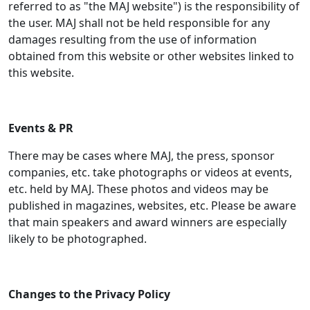
referred to as "the MAJ website") is the responsibility of
the user. MAJ shall not be held responsible for any
damages resulting from the use of information
obtained from this website or other websites linked to
this website.
Events & PR
There may be cases where MAJ, the press, sponsor
companies, etc. take photographs or videos at events,
etc. held by MAJ. These photos and videos may be
published in magazines, websites, etc. Please be aware
that main speakers and award winners are especially
likely to be photographed.
Changes to the Privacy Policy