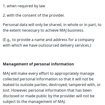
1. when required by law
2. with the consent of the provider.
Personal data will only be shared, in whole or in part, to
the extent necessary to achieve MAJ business.
(E.g., to provide a name and address for a company
with which we have outsourced delivery services.)
Management of personal information
MAJ will make every effort to appropriately manage
collected personal information so that it will not be
leaked to outside parties, destroyed, tampered with, or
lost. However, personal information that has been
disclosed or made public by the provider will not be
subject to the management of MAJ.