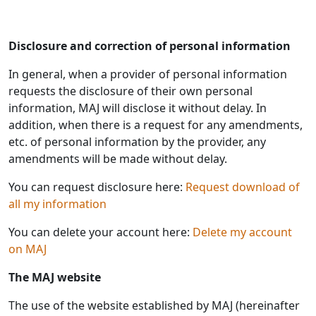
Disclosure and correction of personal information
In general, when a provider of personal information
requests the disclosure of their own personal
information, MAJ will disclose it without delay. In
addition, when there is a request for any amendments,
etc. of personal information by the provider, any
amendments will be made without delay.
You can request disclosure here:
Request download of
all my information
You can delete your account here:
Delete my account
on MAJ
The MAJ website
The use of the website established by MAJ (hereinafter