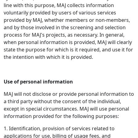
line with this purpose, MAJ collects information
voluntarily provided by users of various services
provided by MAJ, whether members or non-members,
and by those involved in the screening and selection
process for MAJ's projects, as necessary. In general,
when personal information is provided, MAJ will clearly
state the purpose for which is it required, and use it for
the intention with which it is provided.
Use of personal information
MAJ will not disclose or provide personal information to
a third party without the consent of the individual,
except in special circumstances. MAJ will use personal
information provided for the following purposes:
1. Identification, provision of services related to
applications for use, billing of usage fees, and