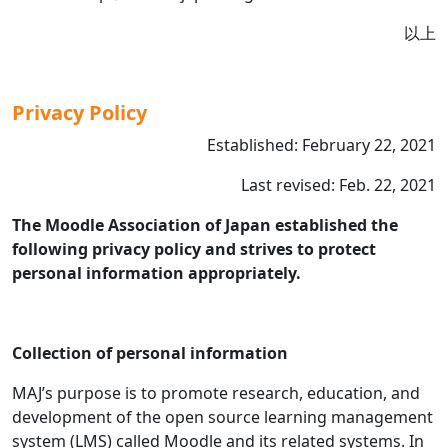
以上
Privacy Policy
Established: February 22, 2021
Last revised: Feb. 22, 2021
The Moodle Association of Japan established the
following privacy policy and strives to protect
personal information appropriately.
Collection of personal information
MAJ’s purpose is to promote research, education, and
development of the open source learning management
system (LMS) called Moodle and its related systems. In