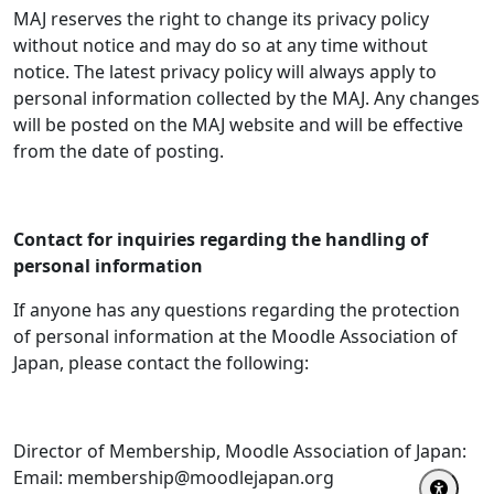
MAJ reserves the right to change its privacy policy
without notice and may do so at any time without
notice. The latest privacy policy will always apply to
personal information collected by the MAJ. Any changes
will be posted on the MAJ website and will be effective
from the date of posting.
Contact for inquiries regarding the handling of
personal information
If anyone has any questions regarding the protection
of personal information at the Moodle Association of
Japan, please contact the following:
Director of Membership, Moodle Association of Japan:
Email: membership@moodlejapan.org