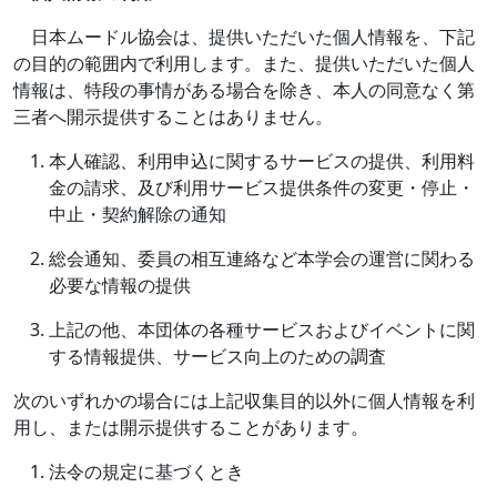
日本ムードル協会は、提供いただいた個人情報を、下記
の目的の範囲内で利用します。また、提供いただいた個人
情報は、特段の事情がある場合を除き、本人の同意なく第
三者へ開示提供することはありません。
本人確認、利用申込に関するサービスの提供、利用料
金の請求、及び利用サービス提供条件の変更・停止・
中止・契約解除の通知
総会通知、委員の相互連絡など本学会の運営に関わる
必要な情報の提供
上記の他、本団体の各種サービスおよびイベントに関
する情報提供、サービス向上のための調査
次のいずれかの場合には上記収集目的以外に個人情報を利
用し、または開示提供することがあります。
法令の規定に基づくとき