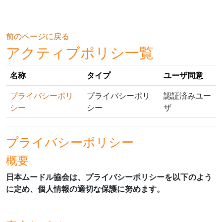
メインコンテンツへスキップする
前のページに戻る
アクティブポリシ一覧
名称
タイプ
ユーザ同意
プライバシーポリ
プライバシーポリ
認証済みユー
シー
シー
ザ
プライバシーポリシー
概要
日本ムードル協会は、プライバシーポリシーを以下のよう
に定め、個人情報の適切な保護に努めます。