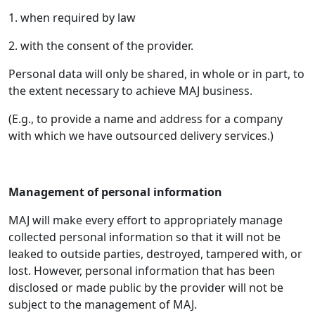
1. when required by law
2. with the consent of the provider.
Personal data will only be shared, in whole or in part, to
the extent necessary to achieve MAJ business.
(E.g., to provide a name and address for a company
with which we have outsourced delivery services.)
Management of personal information
MAJ will make every effort to appropriately manage
collected personal information so that it will not be
leaked to outside parties, destroyed, tampered with, or
lost. However, personal information that has been
disclosed or made public by the provider will not be
subject to the management of MAJ.