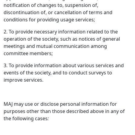
notification of changes to, suspension of,
discontinuation of, or cancellation of terms and
conditions for providing usage services;
2. To provide necessary information related to the
operation of the society, such as notices of general
meetings and mutual communication among
committee members;
3. To provide information about various services and
events of the society, and to conduct surveys to
improve services.
MAJ may use or disclose personal information for
purposes other than those described above in any of
the following cases
: