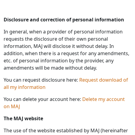
Disclosure and correction of personal information
In general, when a provider of personal information
requests the disclosure of their own personal
information, MAJ will disclose it without delay. In
addition, when there is a request for any amendments,
etc. of personal information by the provider, any
amendments will be made without delay.
You can request disclosure here:
Request download of
all my information
You can delete your account here:
Delete my account
on MAJ
The MAJ website
The use of the website established by MAJ (hereinafter