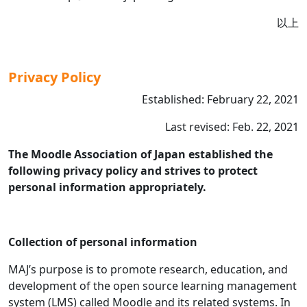
以上
Privacy Policy
Established: February 22, 2021
Last revised: Feb. 22, 2021
The Moodle Association of Japan established the
following privacy policy and strives to protect
personal information appropriately.
Collection of personal information
MAJ’s purpose is to promote research, education, and
development of the open source learning management
system (LMS) called Moodle and its related systems. In