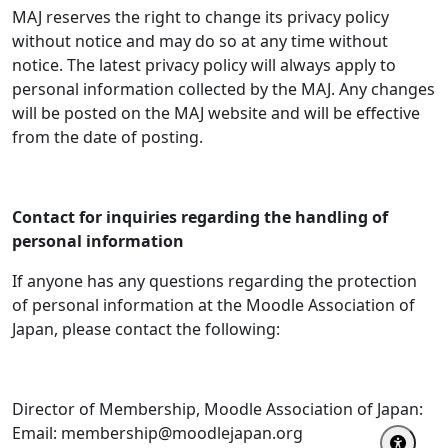
MAJ reserves the right to change its privacy policy
without notice and may do so at any time without
notice. The latest privacy policy will always apply to
personal information collected by the MAJ. Any changes
will be posted on the MAJ website and will be effective
from the date of posting.
Contact for inquiries regarding the handling of
personal information
If anyone has any questions regarding the protection
of personal information at the Moodle Association of
Japan, please contact the following:
Director of Membership, Moodle Association of Japan:
Email: membership@moodlejapan.org