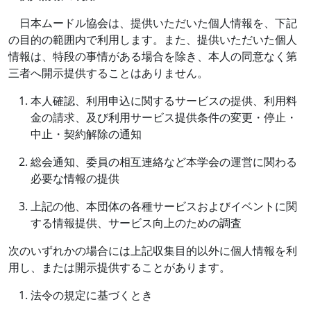
日本ムードル協会は、提供いただいた個人情報を、下記
の目的の範囲内で利用します。また、提供いただいた個人
情報は、特段の事情がある場合を除き、本人の同意なく第
三者へ開示提供することはありません。
本人確認、利用申込に関するサービスの提供、利用料
金の請求、及び利用サービス提供条件の変更・停止・
中止・契約解除の通知
総会通知、委員の相互連絡など本学会の運営に関わる
必要な情報の提供
上記の他、本団体の各種サービスおよびイベントに関
する情報提供、サービス向上のための調査
次のいずれかの場合には上記収集目的以外に個人情報を利
用し、または開示提供することがあります。
法令の規定に基づくとき