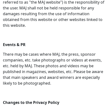
referred to as "the MAJ website") is the responsibility of
the user. MAJ shall not be held responsible for any
damages resulting from the use of information
obtained from this website or other websites linked to
this website.
Events & PR
There may be cases where MAJ, the press, sponsor
companies, etc. take photographs or videos at events,
etc. held by MAJ. These photos and videos may be
published in magazines, websites, etc. Please be aware
that main speakers and award winners are especially
likely to be photographed.
Changes to the Privacy Policy