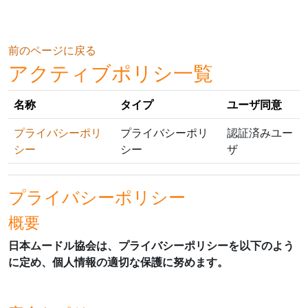
メインコンテンツへスキップする
前のページに戻る
アクティブポリシ一覧
名称
タイプ
ユーザ同意
プライバシーポリ
プライバシーポリ
認証済みユー
シー
シー
ザ
プライバシーポリシー
概要
日本ムードル協会は、プライバシーポリシーを以下のよう
に定め、個人情報の適切な保護に努めます。