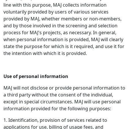
line with this purpose, MAJ collects information
voluntarily provided by users of various services
provided by MAJ, whether members or non-members,
and by those involved in the screening and selection
process for MAJ's projects, as necessary. In general,
when personal information is provided, MAJ will clearly
state the purpose for which is it required, and use it for
the intention with which it is provided.
Use of personal information
MAJ will not disclose or provide personal information to
a third party without the consent of the individual,
except in special circumstances. MAJ will use personal
information provided for the following purposes:
1. Identification, provision of services related to
applications for use, billing of usage fees, and