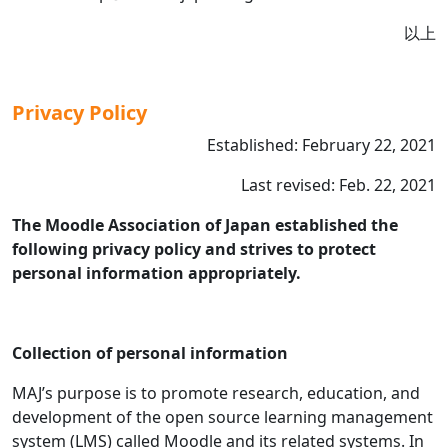
以上
Privacy Policy
Established: February 22, 2021
Last revised: Feb. 22, 2021
The Moodle Association of Japan established the
following privacy policy and strives to protect
personal information appropriately.
Collection of personal information
MAJ’s purpose is to promote research, education, and
development of the open source learning management
system (LMS) called Moodle and its related systems. In