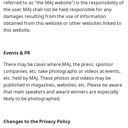
referred to as "the MAJ website") is the responsibility of
the user. MAJ shall not be held responsible for any
damages resulting from the use of information
obtained from this website or other websites linked to
this website.
Events & PR
There may be cases where MAJ, the press, sponsor
companies, etc. take photographs or videos at events,
etc. held by MAJ. These photos and videos may be
published in magazines, websites, etc. Please be aware
that main speakers and award winners are especially
likely to be photographed.
Changes to the Privacy Policy