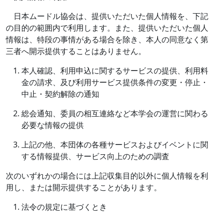
日本ムードル協会は、提供いただいた個人情報を、下記
の目的の範囲内で利用します。また、提供いただいた個人
情報は、特段の事情がある場合を除き、本人の同意なく第
三者へ開示提供することはありません。
本人確認、利用申込に関するサービスの提供、利用料
金の請求、及び利用サービス提供条件の変更・停止・
中止・契約解除の通知
総会通知、委員の相互連絡など本学会の運営に関わる
必要な情報の提供
上記の他、本団体の各種サービスおよびイベントに関
する情報提供、サービス向上のための調査
次のいずれかの場合には上記収集目的以外に個人情報を利
用し、または開示提供することがあります。
法令の規定に基づくとき