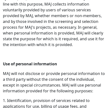
line with this purpose, MAJ collects information
voluntarily provided by users of various services
provided by MAJ, whether members or non-members,
and by those involved in the screening and selection
process for MAJ's projects, as necessary. In general,
when personal information is provided, MAJ will clearly
state the purpose for which is it required, and use it for
the intention with which it is provided.
Use of personal information
MAJ will not disclose or provide personal information to
a third party without the consent of the individual,
except in special circumstances. MAJ will use personal
information provided for the following purposes:
1. Identification, provision of services related to
applications for use, billing of usage fees, and