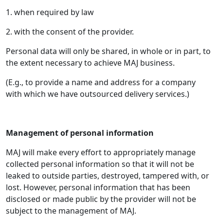
1. when required by law
2. with the consent of the provider.
Personal data will only be shared, in whole or in part, to
the extent necessary to achieve MAJ business.
(E.g., to provide a name and address for a company
with which we have outsourced delivery services.)
Management of personal information
MAJ will make every effort to appropriately manage
collected personal information so that it will not be
leaked to outside parties, destroyed, tampered with, or
lost. However, personal information that has been
disclosed or made public by the provider will not be
subject to the management of MAJ.