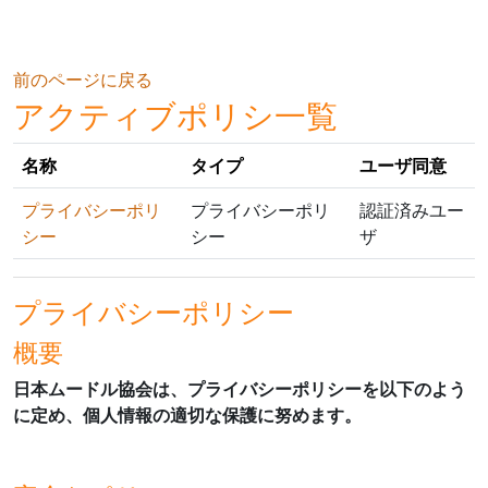
メインコンテンツへスキップする
前のページに戻る
アクティブポリシ一覧
名称
タイプ
ユーザ同意
プライバシーポリ
プライバシーポリ
認証済みユー
シー
シー
ザ
プライバシーポリシー
概要
日本ムードル協会は、プライバシーポリシーを以下のよう
に定め、個人情報の適切な保護に努めます。