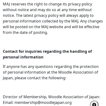
MAJ reserves the right to change its privacy policy
without notice and may do so at any time without
notice. The latest privacy policy will always apply to
personal information collected by the MAJ. Any changes
will be posted on the MAJ website and will be effective
from the date of posting.
Contact for inquiries regarding the handling of
personal information
If anyone has any questions regarding the protection
of personal information at the Moodle Association of
Japan, please contact the following:
Director of Membership, Moodle Association of Japan:
Email: membership@moodlejapan.org