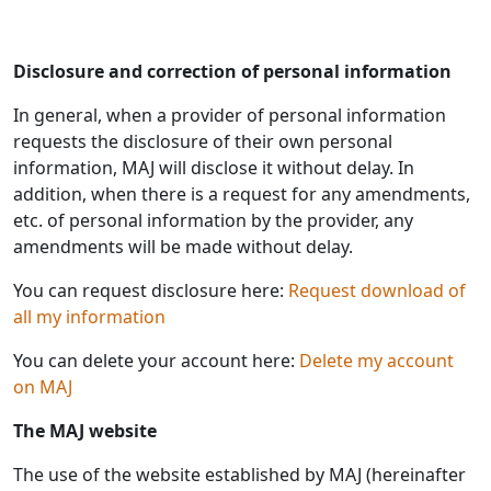
Disclosure and correction of personal information
In general, when a provider of personal information
requests the disclosure of their own personal
information, MAJ will disclose it without delay. In
addition, when there is a request for any amendments,
etc. of personal information by the provider, any
amendments will be made without delay.
You can request disclosure here:
Request download of
all my information
You can delete your account here:
Delete my account
on MAJ
The MAJ website
The use of the website established by MAJ (hereinafter