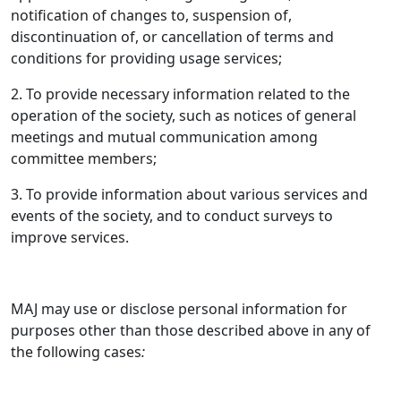
notification of changes to, suspension of,
discontinuation of, or cancellation of terms and
conditions for providing usage services;
2. To provide necessary information related to the
operation of the society, such as notices of general
meetings and mutual communication among
committee members;
3. To provide information about various services and
events of the society, and to conduct surveys to
improve services.
MAJ may use or disclose personal information for
purposes other than those described above in any of
the following cases
: