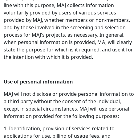
line with this purpose, MAJ collects information
voluntarily provided by users of various services
provided by MAJ, whether members or non-members,
and by those involved in the screening and selection
process for MAJ's projects, as necessary. In general,
when personal information is provided, MAJ will clearly
state the purpose for which is it required, and use it for
the intention with which it is provided.
Use of personal information
MAJ will not disclose or provide personal information to
a third party without the consent of the individual,
except in special circumstances. MAJ will use personal
information provided for the following purposes:
1. Identification, provision of services related to
applications for use, billing of usage fees, and