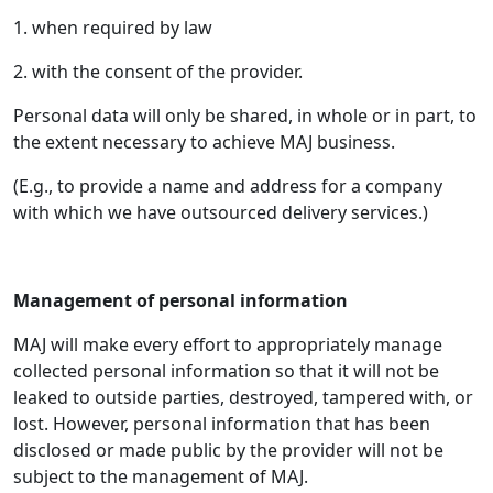
1. when required by law
2. with the consent of the provider.
Personal data will only be shared, in whole or in part, to
the extent necessary to achieve MAJ business.
(E.g., to provide a name and address for a company
with which we have outsourced delivery services.)
Management of personal information
MAJ will make every effort to appropriately manage
collected personal information so that it will not be
leaked to outside parties, destroyed, tampered with, or
lost. However, personal information that has been
disclosed or made public by the provider will not be
subject to the management of MAJ.