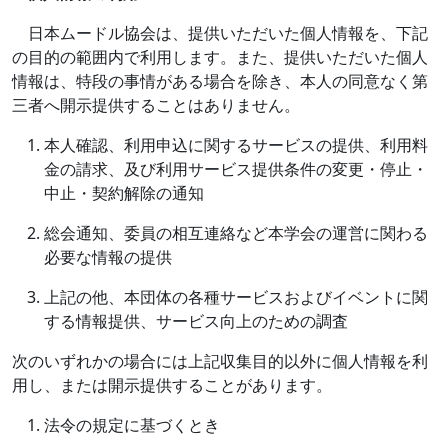
日本ムードル協会は、提供いただいた個人情報を、下記
の目的の範囲内で利用します。また、提供いただいた個人
情報は、特段の事情がある場合を除き、本人の同意なく第
三者へ開示提供することはありません。
本人確認、利用申込に関するサービスの提供、利用料
金の請求、及び利用サービス提供条件の変更・停止・
中止・契約解除の通知
総会通知、委員の相互連絡など本学会の運営に関わる
必要な情報の提供
上記の他、本団体の各種サービスおよびイベントに関
する情報提供、サービス向上のための調査
次のいずれかの場合には上記収集目的以外に個人情報を利
用し、または開示提供することがあります。
法令の規定に基づくとき