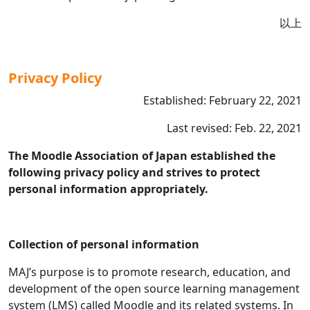
以上
Privacy Policy
Established: February 22, 2021
Last revised: Feb. 22, 2021
The Moodle Association of Japan established the
following privacy policy and strives to protect
personal information appropriately.
Collection of personal information
MAJ’s purpose is to promote research, education, and
development of the open source learning management
system (LMS) called Moodle and its related systems. In