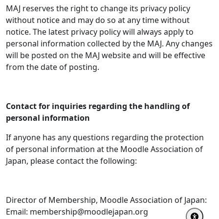
MAJ reserves the right to change its privacy policy
without notice and may do so at any time without
notice. The latest privacy policy will always apply to
personal information collected by the MAJ. Any changes
will be posted on the MAJ website and will be effective
from the date of posting.
Contact for inquiries regarding the handling of
personal information
If anyone has any questions regarding the protection
of personal information at the Moodle Association of
Japan, please contact the following:
Director of Membership, Moodle Association of Japan:
Email: membership@moodlejapan.org