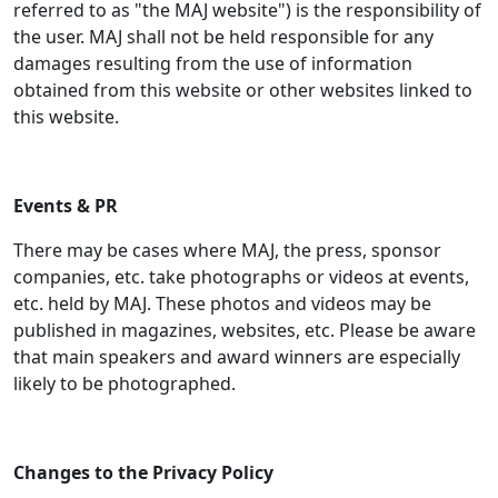
referred to as "the MAJ website") is the responsibility of
the user. MAJ shall not be held responsible for any
damages resulting from the use of information
obtained from this website or other websites linked to
this website.
Events & PR
There may be cases where MAJ, the press, sponsor
companies, etc. take photographs or videos at events,
etc. held by MAJ. These photos and videos may be
published in magazines, websites, etc. Please be aware
that main speakers and award winners are especially
likely to be photographed.
Changes to the Privacy Policy