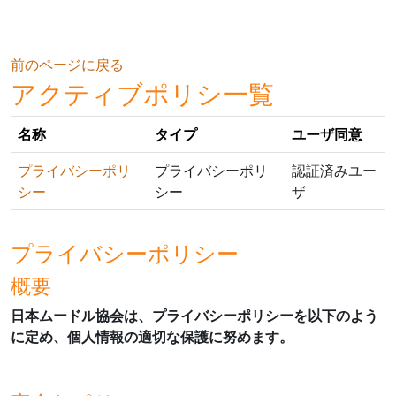
メインコンテンツへスキップする
前のページに戻る
アクティブポリシ一覧
名称
タイプ
ユーザ同意
プライバシーポリ
プライバシーポリ
認証済みユー
シー
シー
ザ
プライバシーポリシー
概要
日本ムードル協会は、プライバシーポリシーを以下のよう
に定め、個人情報の適切な保護に努めます。