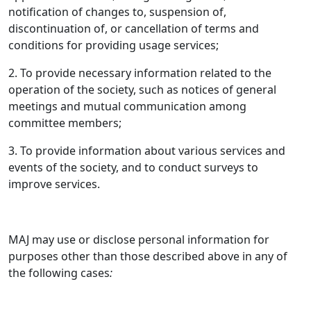
notification of changes to, suspension of,
discontinuation of, or cancellation of terms and
conditions for providing usage services;
2. To provide necessary information related to the
operation of the society, such as notices of general
meetings and mutual communication among
committee members;
3. To provide information about various services and
events of the society, and to conduct surveys to
improve services.
MAJ may use or disclose personal information for
purposes other than those described above in any of
the following cases
: