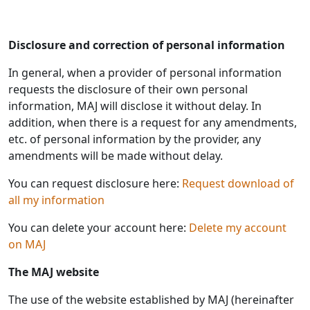
Disclosure and correction of personal information
In general, when a provider of personal information
requests the disclosure of their own personal
information, MAJ will disclose it without delay. In
addition, when there is a request for any amendments,
etc. of personal information by the provider, any
amendments will be made without delay.
You can request disclosure here:
Request download of
all my information
You can delete your account here:
Delete my account
on MAJ
The MAJ website
The use of the website established by MAJ (hereinafter