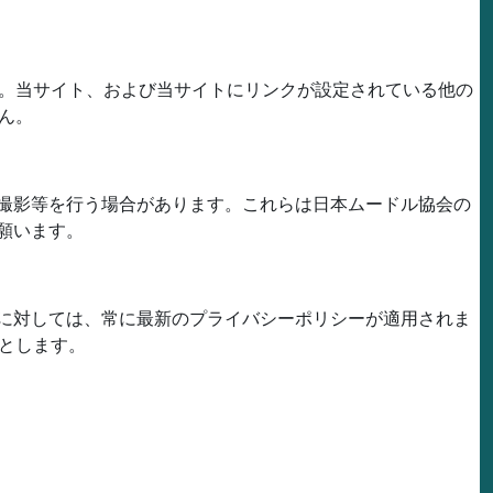
。当サイト、および当サイトにリンクが設定されている他の
ん。
撮影等を行う場合があります。これらは日本ムードル協会の
願います。
に対しては、常に最新のプライバシーポリシーが適用されま
とします。