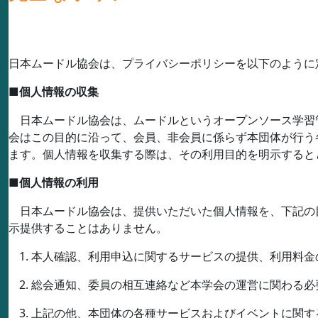
日本ムードル協会は、プライバシーポリシーを以下のように
■
個人情報の収集
日本ムードル協会は、ムードルというオープンソース学習
会はこの目的に沿って、会員、非会員に係らず本団体が行う
ます。個人情報を収集する際は、その利用目的を明示すると
■
個人情報の利用
日本ムードル協会は、提供いただいた個人情報を、下記の
示提供することはありません。
本人確認、利用申込に関するサービスの提供、利用料金
総会通知、委員の相互連絡など本学会の運営に関わる必
上記の他、本団体の各種サービスおよびイベントに関す