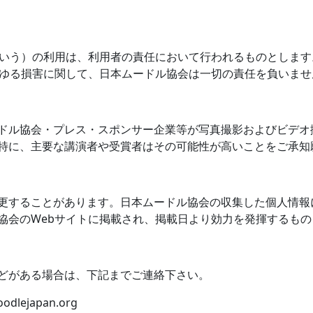
いう）の利用は、利用者の責任において行われるものとします
ゆる損害に関して、日本ムードル協会は一切の責任を負いませ
ドル協会・プレス・スポンサー企業等が写真撮影およびビデオ
特に、主要な講演者や受賞者はその可能性が高いことをご承知
更することがあります。日本ムードル協会の収集した個人情報
協会の
Web
サイトに掲載され、掲載日より効力を発揮するもの
どがある場合は、下記までご連絡下さい。
odlejapan.org