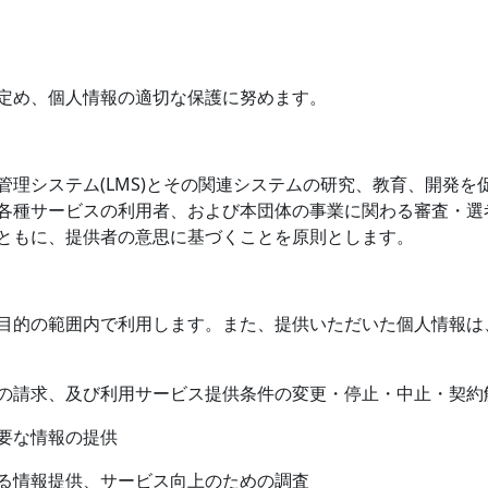
定め、個人情報の適切な保護に努めます。
管理システム
(LMS)
とその関連システムの研究、教育、開発を
各種サービスの利用者、および本団体の事業に関わる審査・選
ともに、提供者の意思に基づくことを原則とします。
目的の範囲内で利用します。また、提供いただいた個人情報は
の請求、及び利用サービス提供条件の変更・停止・中止・契約
要な情報の提供
る情報提供、サービス向上のための調査