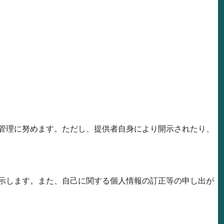
管理に努めます。ただし、提供者自身により開示されたり、
示します。また、自己に関する個人情報の訂正等の申し出が