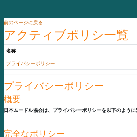
メインコンテンツへスキップする
前のページに戻る
アクティブポリシ一覧
名称
プライバシーポリシー
プライバシーポリシー
概要
日本ムードル協会は、プライバシーポリシーを以下のように
完全なポリシー