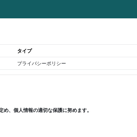
タイプ
プライバシーポリシー
定め、個人情報の適切な保護に努めます。