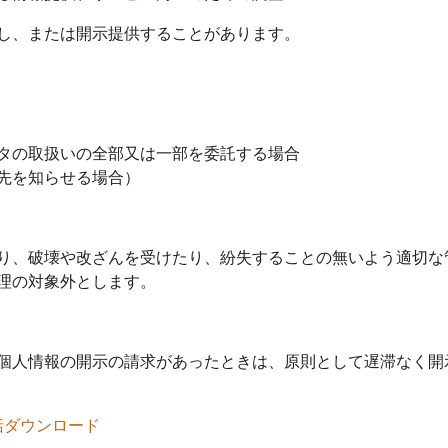
し、または開示提供することがあります。
タの取扱いの全部又は一部を委託する場合
先を知らせる場合）
り、破壊や改ざんを受けたり、紛失することの無いよう適切な
理の対象外とします。
個人情報の開示の請求があったときは、原則として遅滞なく開
括ダウンロード