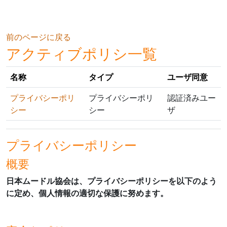
メインコンテンツへスキップする
前のページに戻る
アクティブポリシ一覧
名称
タイプ
ユーザ同意
プライバシーポリ
プライバシーポリ
認証済みユー
シー
シー
ザ
プライバシーポリシー
概要
日本ムードル協会は、プライバシーポリシーを以下のよう
に定め、個人情報の適切な保護に努めます。