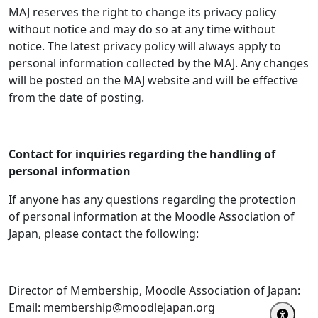
MAJ reserves the right to change its privacy policy
without notice and may do so at any time without
notice. The latest privacy policy will always apply to
personal information collected by the MAJ. Any changes
will be posted on the MAJ website and will be effective
from the date of posting.
Contact for inquiries regarding the handling of
personal information
If anyone has any questions regarding the protection
of personal information at the Moodle Association of
Japan, please contact the following:
Director of Membership, Moodle Association of Japan:
Email: membership@moodlejapan.org