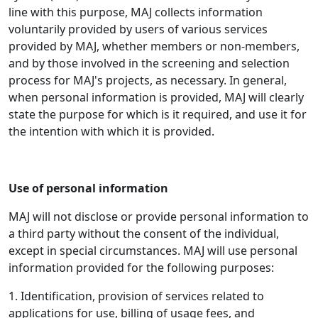
line with this purpose, MAJ collects information
voluntarily provided by users of various services
provided by MAJ, whether members or non-members,
and by those involved in the screening and selection
process for MAJ's projects, as necessary. In general,
when personal information is provided, MAJ will clearly
state the purpose for which is it required, and use it for
the intention with which it is provided.
Use of personal information
MAJ will not disclose or provide personal information to
a third party without the consent of the individual,
except in special circumstances. MAJ will use personal
information provided for the following purposes:
1. Identification, provision of services related to
applications for use, billing of usage fees, and