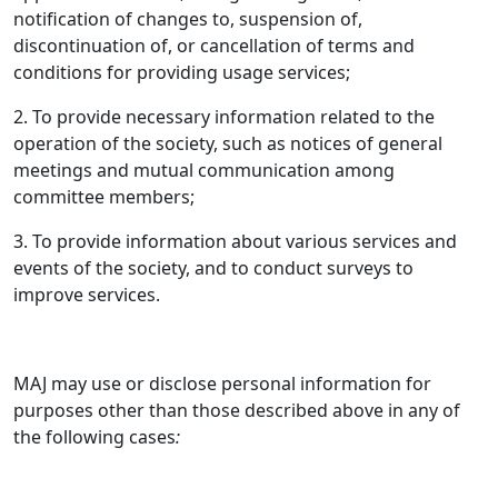
notification of changes to, suspension of,
discontinuation of, or cancellation of terms and
conditions for providing usage services;
2. To provide necessary information related to the
operation of the society, such as notices of general
meetings and mutual communication among
committee members;
3. To provide information about various services and
events of the society, and to conduct surveys to
improve services.
MAJ may use or disclose personal information for
purposes other than those described above in any of
the following cases
: