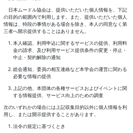
日本ムードル協会は、提供いただいた個人情報を、下記
の目的の範囲内で利用します。また、提供いただいた個人
情報は、特段の事情がある場合を除き、本人の同意なく第
三者へ開示提供することはありません。
本人確認、利用申込に関するサービスの提供、利用料
金の請求、及び利用サービス提供条件の変更・停止・
中止・契約解除の通知
総会通知、委員の相互連絡など本学会の運営に関わる
必要な情報の提供
上記の他、本団体の各種サービスおよびイベントに関
する情報提供、サービス向上のための調査
次のいずれかの場合には上記収集目的以外に個人情報を利
用し、または開示提供することがあります。
法令の規定に基づくとき