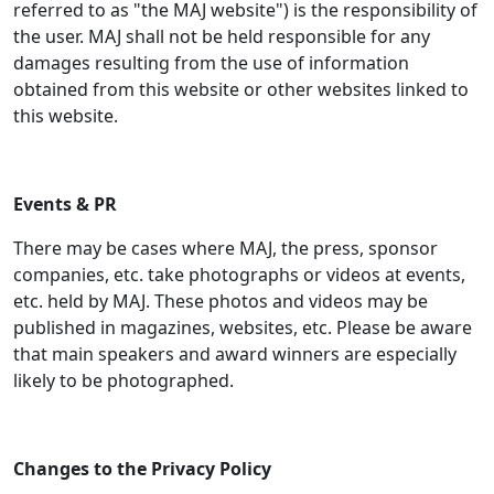
referred to as "the MAJ website") is the responsibility of
the user. MAJ shall not be held responsible for any
damages resulting from the use of information
obtained from this website or other websites linked to
this website.
Events & PR
There may be cases where MAJ, the press, sponsor
companies, etc. take photographs or videos at events,
etc. held by MAJ. These photos and videos may be
published in magazines, websites, etc. Please be aware
that main speakers and award winners are especially
likely to be photographed.
Changes to the Privacy Policy