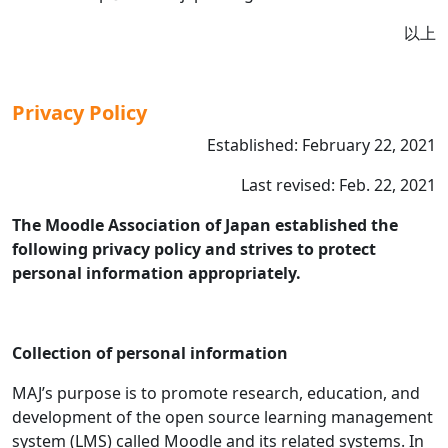
以上
Privacy Policy
Established: February 22, 2021
Last revised: Feb. 22, 2021
The Moodle Association of Japan established the
following privacy policy and strives to protect
personal information appropriately.
Collection of personal information
MAJ’s purpose is to promote research, education, and
development of the open source learning management
system (LMS) called Moodle and its related systems. In