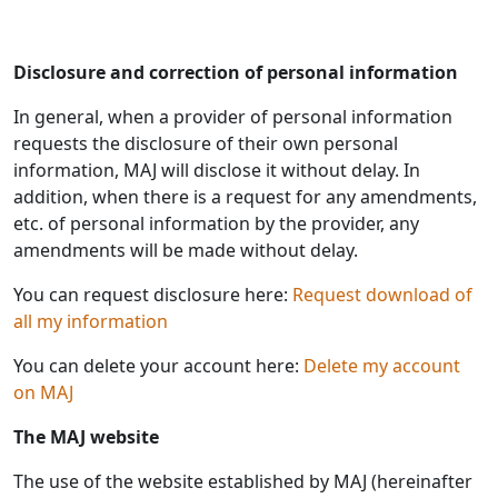
Disclosure and correction of personal information
In general, when a provider of personal information
requests the disclosure of their own personal
information, MAJ will disclose it without delay. In
addition, when there is a request for any amendments,
etc. of personal information by the provider, any
amendments will be made without delay.
You can request disclosure here:
Request download of
all my information
You can delete your account here:
Delete my account
on MAJ
The MAJ website
The use of the website established by MAJ (hereinafter