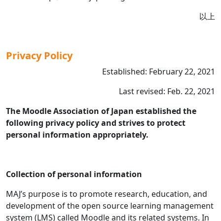
以上
Privacy Policy
Established: February 22, 2021
Last revised: Feb. 22, 2021
The Moodle Association of Japan established the
following privacy policy and strives to protect
personal information appropriately.
Collection of personal information
MAJ’s purpose is to promote research, education, and
development of the open source learning management
system (LMS) called Moodle and its related systems. In