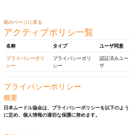
メインコンテンツへスキップする
前のページに戻る
アクティブポリシ一覧
名称
タイプ
ユーザ同意
プライバシーポリ
プライバシーポリ
認証済みユー
シー
シー
ザ
プライバシーポリシー
概要
日本ムードル協会は、プライバシーポリシーを以下のよう
に定め、個人情報の適切な保護に努めます。