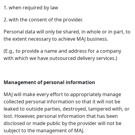
1. when required by law
2. with the consent of the provider.
Personal data will only be shared, in whole or in part, to
the extent necessary to achieve MAJ business.
(E.g., to provide a name and address for a company
with which we have outsourced delivery services.)
Management of personal information
MAJ will make every effort to appropriately manage
collected personal information so that it will not be
leaked to outside parties, destroyed, tampered with, or
lost. However, personal information that has been
disclosed or made public by the provider will not be
subject to the management of MAJ.