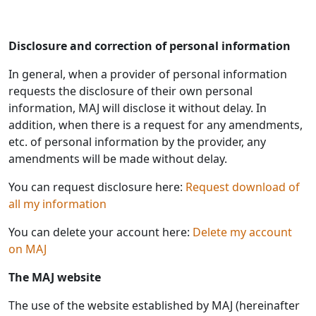
Disclosure and correction of personal information
In general, when a provider of personal information
requests the disclosure of their own personal
information, MAJ will disclose it without delay. In
addition, when there is a request for any amendments,
etc. of personal information by the provider, any
amendments will be made without delay.
You can request disclosure here:
Request download of
all my information
You can delete your account here:
Delete my account
on MAJ
The MAJ website
The use of the website established by MAJ (hereinafter