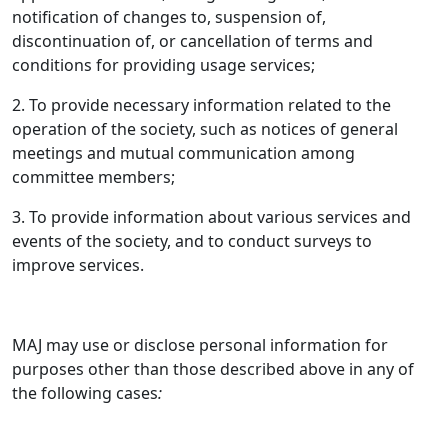
notification of changes to, suspension of,
discontinuation of, or cancellation of terms and
conditions for providing usage services;
2. To provide necessary information related to the
operation of the society, such as notices of general
meetings and mutual communication among
committee members;
3. To provide information about various services and
events of the society, and to conduct surveys to
improve services.
MAJ may use or disclose personal information for
purposes other than those described above in any of
the following cases
: