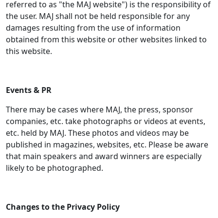
referred to as "the MAJ website") is the responsibility of
the user. MAJ shall not be held responsible for any
damages resulting from the use of information
obtained from this website or other websites linked to
this website.
Events & PR
There may be cases where MAJ, the press, sponsor
companies, etc. take photographs or videos at events,
etc. held by MAJ. These photos and videos may be
published in magazines, websites, etc. Please be aware
that main speakers and award winners are especially
likely to be photographed.
Changes to the Privacy Policy