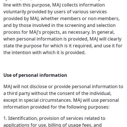
line with this purpose, MAJ collects information
voluntarily provided by users of various services
provided by MAJ, whether members or non-members,
and by those involved in the screening and selection
process for MAJ's projects, as necessary. In general,
when personal information is provided, MAJ will clearly
state the purpose for which is it required, and use it for
the intention with which it is provided.
Use of personal information
MAJ will not disclose or provide personal information to
a third party without the consent of the individual,
except in special circumstances. MAJ will use personal
information provided for the following purposes:
1. Identification, provision of services related to
applications for use, billing of usage fees, and