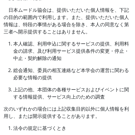
日本ムードル協会は、提供いただいた個人情報を、下記
の目的の範囲内で利用します。また、提供いただいた個人
情報は、特段の事情がある場合を除き、本人の同意なく第
三者へ開示提供することはありません。
本人確認、利用申込に関するサービスの提供、利用料
金の請求、及び利用サービス提供条件の変更・停止・
中止・契約解除の通知
総会通知、委員の相互連絡など本学会の運営に関わる
必要な情報の提供
上記の他、本団体の各種サービスおよびイベントに関
する情報提供、サービス向上のための調査
次のいずれかの場合には上記収集目的以外に個人情報を利
用し、または開示提供することがあります。
法令の規定に基づくとき