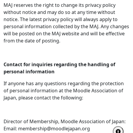
MAJ reserves the right to change its privacy policy
without notice and may do so at any time without
notice. The latest privacy policy will always apply to
personal information collected by the MAJ. Any changes
will be posted on the MAJ website and will be effective
from the date of posting.
Contact for inquiries regarding the handling of
personal information
If anyone has any questions regarding the protection
of personal information at the Moodle Association of
Japan, please contact the following:
Director of Membership, Moodle Association of Japan:
Email: membership@moodlejapan.org