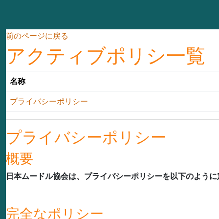
メインコンテンツへスキップする
前のページに戻る
アクティブポリシ一覧
名称
プライバシーポリシー
プライバシーポリシー
概要
日本ムードル協会は、プライバシーポリシーを以下のように
完全なポリシー