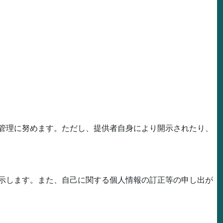
管理に努めます。ただし、提供者自身により開示されたり、
示します。また、自己に関する個人情報の訂正等の申し出が