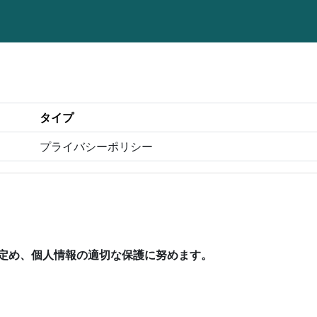
タイプ
プライバシーポリシー
定め、個人情報の適切な保護に努めます。