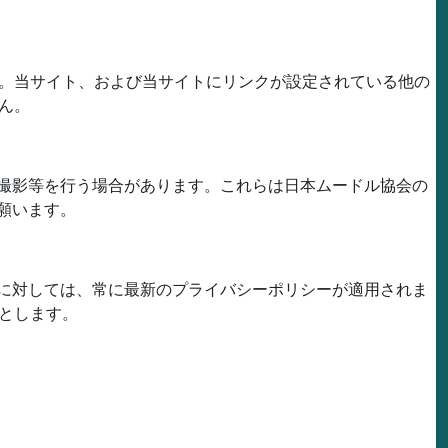
。当サイト、および当サイトにリンクが設定されている他の
ん。
撮影等を行う場合があります。これらは日本ムードル協会の
願います。
に対しては、常に最新のプライバシーポリシーが適用されま
とします。