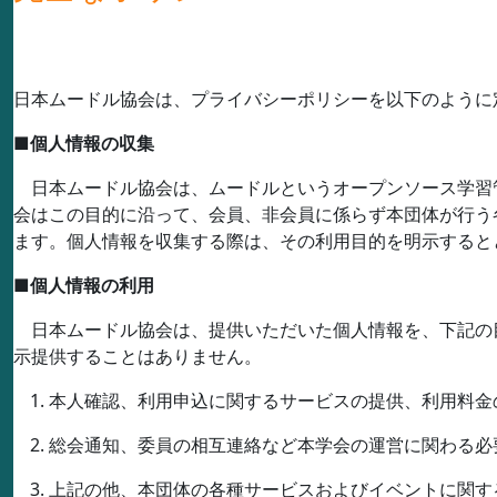
日本ムードル協会は、プライバシーポリシーを以下のように
■
個人情報の収集
日本ムードル協会は、ムードルというオープンソース学習
会はこの目的に沿って、会員、非会員に係らず本団体が行う
ます。個人情報を収集する際は、その利用目的を明示すると
■
個人情報の利用
日本ムードル協会は、提供いただいた個人情報を、下記の
示提供することはありません。
本人確認、利用申込に関するサービスの提供、利用料金
総会通知、委員の相互連絡など本学会の運営に関わる必
上記の他、本団体の各種サービスおよびイベントに関す