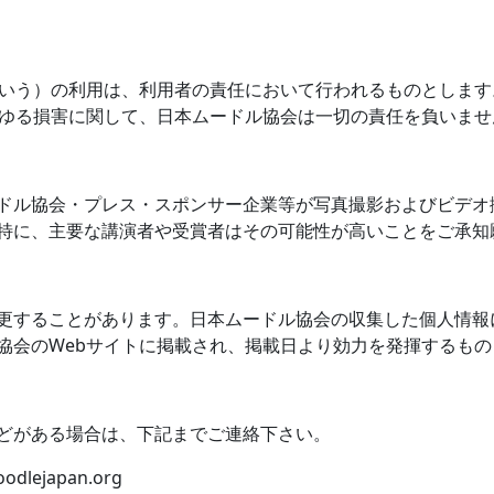
いう）の利用は、利用者の責任において行われるものとします
ゆる損害に関して、日本ムードル協会は一切の責任を負いませ
ドル協会・プレス・スポンサー企業等が写真撮影およびビデオ
特に、主要な講演者や受賞者はその可能性が高いことをご承知
更することがあります。日本ムードル協会の収集した個人情報
協会の
Web
サイトに掲載され、掲載日より効力を発揮するもの
どがある場合は、下記までご連絡下さい。
odlejapan.org