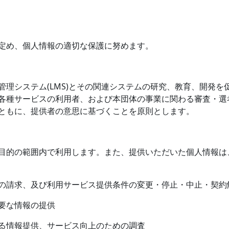
定め、個人情報の適切な保護に努めます。
管理システム
(LMS)
とその関連システムの研究、教育、開発を
各種サービスの利用者、および本団体の事業に関わる審査・選
ともに、提供者の意思に基づくことを原則とします。
目的の範囲内で利用します。また、提供いただいた個人情報は
の請求、及び利用サービス提供条件の変更・停止・中止・契約
要な情報の提供
る情報提供、サービス向上のための調査