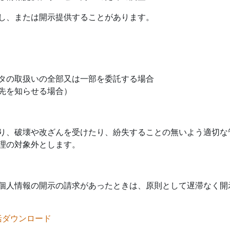
し、または開示提供することがあります。
タの取扱いの全部又は一部を委託する場合
先を知らせる場合）
り、破壊や改ざんを受けたり、紛失することの無いよう適切な
理の対象外とします。
個人情報の開示の請求があったときは、原則として遅滞なく開
括ダウンロード