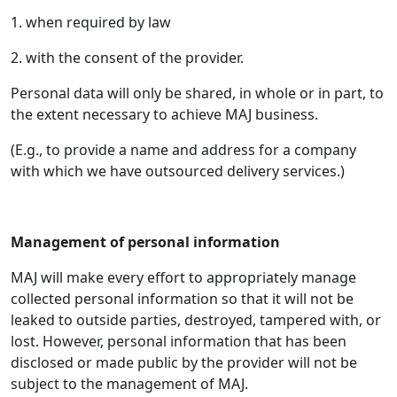
1. when required by law
2. with the consent of the provider.
Personal data will only be shared, in whole or in part, to
the extent necessary to achieve MAJ business.
(E.g., to provide a name and address for a company
with which we have outsourced delivery services.)
Management of personal information
MAJ will make every effort to appropriately manage
collected personal information so that it will not be
leaked to outside parties, destroyed, tampered with, or
lost. However, personal information that has been
disclosed or made public by the provider will not be
subject to the management of MAJ.