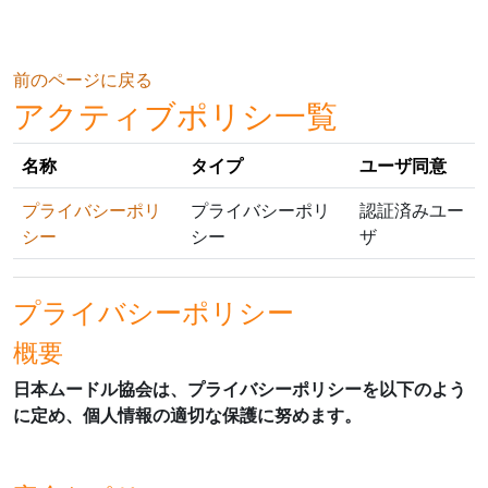
メインコンテンツへスキップする
前のページに戻る
アクティブポリシ一覧
名称
タイプ
ユーザ同意
プライバシーポリ
プライバシーポリ
認証済みユー
シー
シー
ザ
プライバシーポリシー
概要
日本ムードル協会は、プライバシーポリシーを以下のよう
に定め、個人情報の適切な保護に努めます。