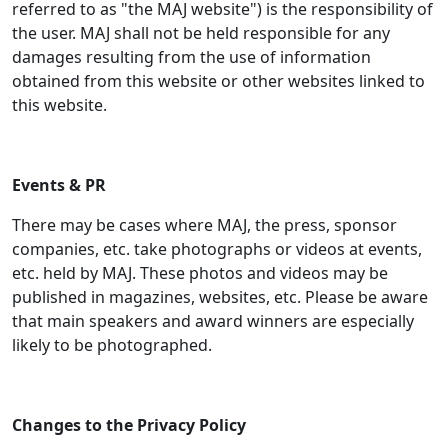
referred to as "the MAJ website") is the responsibility of
the user. MAJ shall not be held responsible for any
damages resulting from the use of information
obtained from this website or other websites linked to
this website.
Events & PR
There may be cases where MAJ, the press, sponsor
companies, etc. take photographs or videos at events,
etc. held by MAJ. These photos and videos may be
published in magazines, websites, etc. Please be aware
that main speakers and award winners are especially
likely to be photographed.
Changes to the Privacy Policy