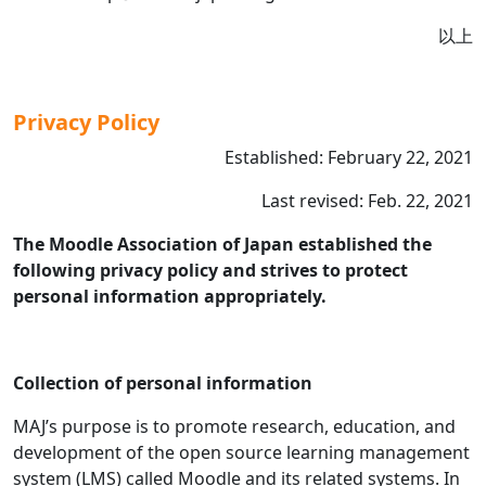
以上
Privacy Policy
Established: February 22, 2021
Last revised: Feb. 22, 2021
The Moodle Association of Japan established the
following privacy policy and strives to protect
personal information appropriately.
Collection of personal information
MAJ’s purpose is to promote research, education, and
development of the open source learning management
system (LMS) called Moodle and its related systems. In