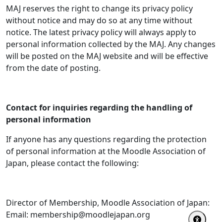
MAJ reserves the right to change its privacy policy
without notice and may do so at any time without
notice. The latest privacy policy will always apply to
personal information collected by the MAJ. Any changes
will be posted on the MAJ website and will be effective
from the date of posting.
Contact for inquiries regarding the handling of
personal information
If anyone has any questions regarding the protection
of personal information at the Moodle Association of
Japan, please contact the following:
Director of Membership, Moodle Association of Japan:
Email: membership@moodlejapan.org