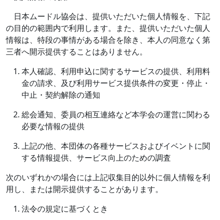
日本ムードル協会は、提供いただいた個人情報を、下記
の目的の範囲内で利用します。また、提供いただいた個人
情報は、特段の事情がある場合を除き、本人の同意なく第
三者へ開示提供することはありません。
本人確認、利用申込に関するサービスの提供、利用料
金の請求、及び利用サービス提供条件の変更・停止・
中止・契約解除の通知
総会通知、委員の相互連絡など本学会の運営に関わる
必要な情報の提供
上記の他、本団体の各種サービスおよびイベントに関
する情報提供、サービス向上のための調査
次のいずれかの場合には上記収集目的以外に個人情報を利
用し、または開示提供することがあります。
法令の規定に基づくとき