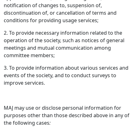
notification of changes to, suspension of,
discontinuation of, or cancellation of terms and
conditions for providing usage services;
2. To provide necessary information related to the
operation of the society, such as notices of general
meetings and mutual communication among
committee members;
3. To provide information about various services and
events of the society, and to conduct surveys to
improve services.
MAJ may use or disclose personal information for
purposes other than those described above in any of
the following cases
: