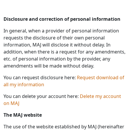
Disclosure and correction of personal information
In general, when a provider of personal information
requests the disclosure of their own personal
information, MAJ will disclose it without delay. In
addition, when there is a request for any amendments,
etc. of personal information by the provider, any
amendments will be made without delay.
You can request disclosure here:
Request download of
all my information
You can delete your account here:
Delete my account
on MAJ
The MAJ website
The use of the website established by MAJ (hereinafter