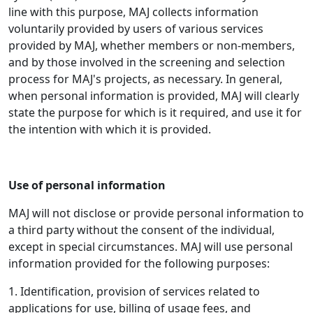
line with this purpose, MAJ collects information
voluntarily provided by users of various services
provided by MAJ, whether members or non-members,
and by those involved in the screening and selection
process for MAJ's projects, as necessary. In general,
when personal information is provided, MAJ will clearly
state the purpose for which is it required, and use it for
the intention with which it is provided.
Use of personal information
MAJ will not disclose or provide personal information to
a third party without the consent of the individual,
except in special circumstances. MAJ will use personal
information provided for the following purposes:
1. Identification, provision of services related to
applications for use, billing of usage fees, and