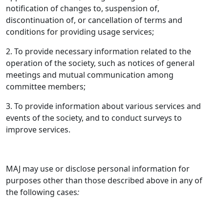
notification of changes to, suspension of,
discontinuation of, or cancellation of terms and
conditions for providing usage services;
2. To provide necessary information related to the
operation of the society, such as notices of general
meetings and mutual communication among
committee members;
3. To provide information about various services and
events of the society, and to conduct surveys to
improve services.
MAJ may use or disclose personal information for
purposes other than those described above in any of
the following cases
: