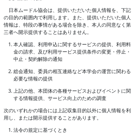
日本ムードル協会は、提供いただいた個人情報を、下記
の目的の範囲内で利用します。また、提供いただいた個人
情報は、特段の事情がある場合を除き、本人の同意なく第
三者へ開示提供することはありません。
本人確認、利用申込に関するサービスの提供、利用料
金の請求、及び利用サービス提供条件の変更・停止・
中止・契約解除の通知
総会通知、委員の相互連絡など本学会の運営に関わる
必要な情報の提供
上記の他、本団体の各種サービスおよびイベントに関
する情報提供、サービス向上のための調査
次のいずれかの場合には上記収集目的以外に個人情報を利
用し、または開示提供することがあります。
法令の規定に基づくとき