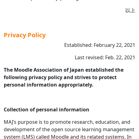
以上
Privacy Policy
Established: February 22, 2021
Last revised: Feb. 22, 2021
The Moodle Association of Japan established the
following privacy policy and strives to protect
personal information appropriately.
Collection of personal information
MAJ’s purpose is to promote research, education, and
development of the open source learning management
system (LMS) called Moodle and its related systems. In