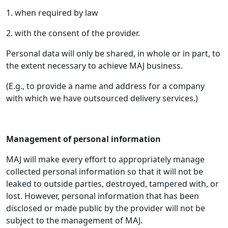
1. when required by law
2. with the consent of the provider.
Personal data will only be shared, in whole or in part, to
the extent necessary to achieve MAJ business.
(E.g., to provide a name and address for a company
with which we have outsourced delivery services.)
Management of personal information
MAJ will make every effort to appropriately manage
collected personal information so that it will not be
leaked to outside parties, destroyed, tampered with, or
lost. However, personal information that has been
disclosed or made public by the provider will not be
subject to the management of MAJ.