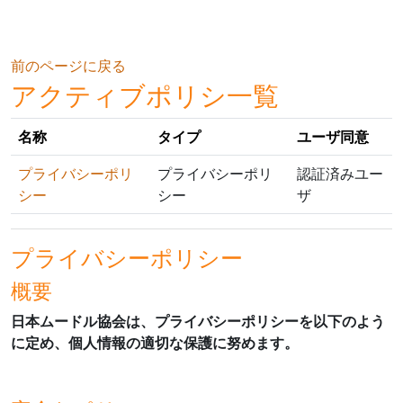
メインコンテンツへスキップする
前のページに戻る
アクティブポリシ一覧
名称
タイプ
ユーザ同意
プライバシーポリ
プライバシーポリ
認証済みユー
シー
シー
ザ
プライバシーポリシー
概要
日本ムードル協会は、プライバシーポリシーを以下のよう
に定め、個人情報の適切な保護に努めます。