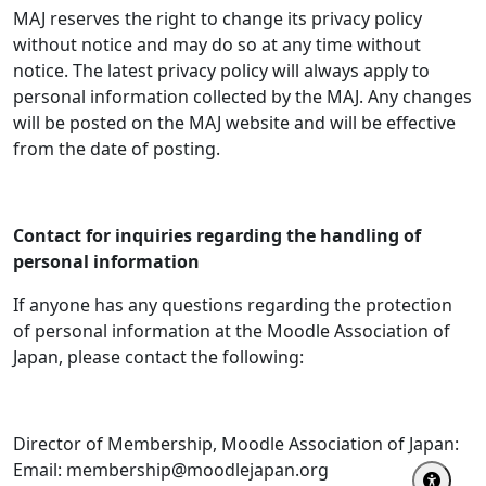
MAJ reserves the right to change its privacy policy
without notice and may do so at any time without
notice. The latest privacy policy will always apply to
personal information collected by the MAJ. Any changes
will be posted on the MAJ website and will be effective
from the date of posting.
Contact for inquiries regarding the handling of
personal information
If anyone has any questions regarding the protection
of personal information at the Moodle Association of
Japan, please contact the following:
Director of Membership, Moodle Association of Japan:
Email: membership@moodlejapan.org