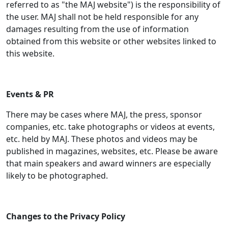
referred to as "the MAJ website") is the responsibility of
the user. MAJ shall not be held responsible for any
damages resulting from the use of information
obtained from this website or other websites linked to
this website.
Events & PR
There may be cases where MAJ, the press, sponsor
companies, etc. take photographs or videos at events,
etc. held by MAJ. These photos and videos may be
published in magazines, websites, etc. Please be aware
that main speakers and award winners are especially
likely to be photographed.
Changes to the Privacy Policy