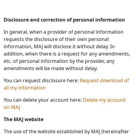
Disclosure and correction of personal information
In general, when a provider of personal information
requests the disclosure of their own personal
information, MAJ will disclose it without delay. In
addition, when there is a request for any amendments,
etc. of personal information by the provider, any
amendments will be made without delay.
You can request disclosure here:
Request download of
all my information
You can delete your account here:
Delete my account
on MAJ
The MAJ website
The use of the website established by MAJ (hereinafter