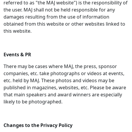
referred to as "the MAJ website") is the responsibility of
the user. MAJ shall not be held responsible for any
damages resulting from the use of information
obtained from this website or other websites linked to
this website.
Events & PR
There may be cases where MAJ, the press, sponsor
companies, etc. take photographs or videos at events,
etc. held by MAJ. These photos and videos may be
published in magazines, websites, etc. Please be aware
that main speakers and award winners are especially
likely to be photographed.
Changes to the Privacy Policy