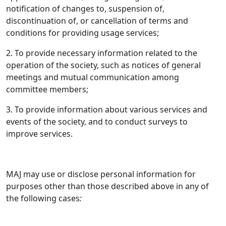
notification of changes to, suspension of,
discontinuation of, or cancellation of terms and
conditions for providing usage services;
2. To provide necessary information related to the
operation of the society, such as notices of general
meetings and mutual communication among
committee members;
3. To provide information about various services and
events of the society, and to conduct surveys to
improve services.
MAJ may use or disclose personal information for
purposes other than those described above in any of
the following cases
: