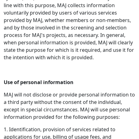
line with this purpose, MAJ collects information
voluntarily provided by users of various services
provided by MAJ, whether members or non-members,
and by those involved in the screening and selection
process for MAJ's projects, as necessary. In general,
when personal information is provided, MAJ will clearly
state the purpose for which is it required, and use it for
the intention with which it is provided.
Use of personal information
MAJ will not disclose or provide personal information to
a third party without the consent of the individual,
except in special circumstances. MAJ will use personal
information provided for the following purposes:
1. Identification, provision of services related to
applications for use, billing of usage fees, and