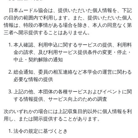
日本ムードル協会は、提供いただいた個人情報を、下記
の目的の範囲内で利用します。また、提供いただいた個人
情報は、特段の事情がある場合を除き、本人の同意なく第
三者へ開示提供することはありません。
本人確認、利用申込に関するサービスの提供、利用料
金の請求、及び利用サービス提供条件の変更・停止・
中止・契約解除の通知
総会通知、委員の相互連絡など本学会の運営に関わる
必要な情報の提供
上記の他、本団体の各種サービスおよびイベントに関
する情報提供、サービス向上のための調査
次のいずれかの場合には上記収集目的以外に個人情報を利
用し、または開示提供することがあります。
法令の規定に基づくとき