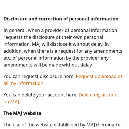
Disclosure and correction of personal information
In general, when a provider of personal information
requests the disclosure of their own personal
information, MAJ will disclose it without delay. In
addition, when there is a request for any amendments,
etc. of personal information by the provider, any
amendments will be made without delay.
You can request disclosure here:
Request download of
all my information
You can delete your account here:
Delete my account
on MAJ
The MAJ website
The use of the website established by MAJ (hereinafter