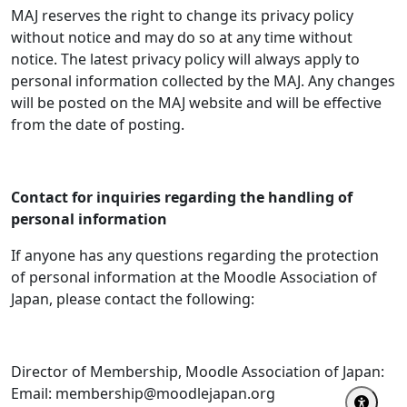
MAJ reserves the right to change its privacy policy
without notice and may do so at any time without
notice. The latest privacy policy will always apply to
personal information collected by the MAJ. Any changes
will be posted on the MAJ website and will be effective
from the date of posting.
Contact for inquiries regarding the handling of
personal information
If anyone has any questions regarding the protection
of personal information at the Moodle Association of
Japan, please contact the following:
Director of Membership, Moodle Association of Japan:
Email: membership@moodlejapan.org