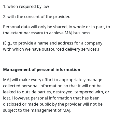
1. when required by law
2. with the consent of the provider.
Personal data will only be shared, in whole or in part, to
the extent necessary to achieve MAJ business.
(E.g., to provide a name and address for a company
with which we have outsourced delivery services.)
Management of personal information
MAJ will make every effort to appropriately manage
collected personal information so that it will not be
leaked to outside parties, destroyed, tampered with, or
lost. However, personal information that has been
disclosed or made public by the provider will not be
subject to the management of MAJ.