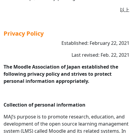
以上
Privacy Policy
Established: February 22, 2021
Last revised: Feb. 22, 2021
The Moodle Association of Japan established the
following privacy policy and strives to protect
personal information appropriately.
Collection of personal information
MAJ’s purpose is to promote research, education, and
development of the open source learning management
system (LMS) called Moodle and its related systems. In