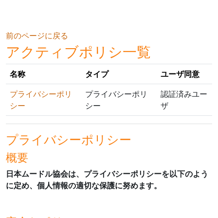
メインコンテンツへスキップする
前のページに戻る
アクティブポリシ一覧
名称
タイプ
ユーザ同意
プライバシーポリ
プライバシーポリ
認証済みユー
シー
シー
ザ
プライバシーポリシー
概要
日本ムードル協会は、プライバシーポリシーを以下のよう
に定め、個人情報の適切な保護に努めます。