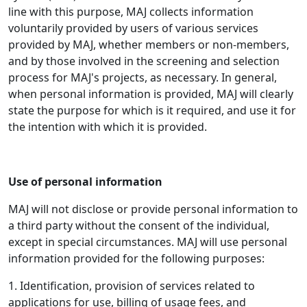
line with this purpose, MAJ collects information
voluntarily provided by users of various services
provided by MAJ, whether members or non-members,
and by those involved in the screening and selection
process for MAJ's projects, as necessary. In general,
when personal information is provided, MAJ will clearly
state the purpose for which is it required, and use it for
the intention with which it is provided.
Use of personal information
MAJ will not disclose or provide personal information to
a third party without the consent of the individual,
except in special circumstances. MAJ will use personal
information provided for the following purposes:
1. Identification, provision of services related to
applications for use, billing of usage fees, and