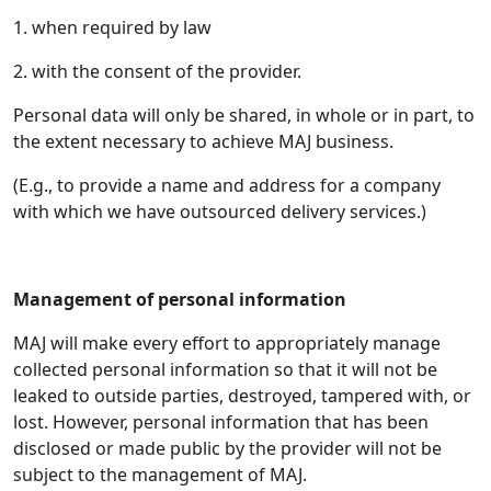
1. when required by law
2. with the consent of the provider.
Personal data will only be shared, in whole or in part, to
the extent necessary to achieve MAJ business.
(E.g., to provide a name and address for a company
with which we have outsourced delivery services.)
Management of personal information
MAJ will make every effort to appropriately manage
collected personal information so that it will not be
leaked to outside parties, destroyed, tampered with, or
lost. However, personal information that has been
disclosed or made public by the provider will not be
subject to the management of MAJ.