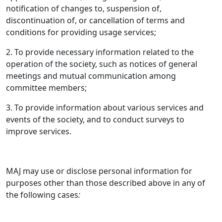
notification of changes to, suspension of,
discontinuation of, or cancellation of terms and
conditions for providing usage services;
2. To provide necessary information related to the
operation of the society, such as notices of general
meetings and mutual communication among
committee members;
3. To provide information about various services and
events of the society, and to conduct surveys to
improve services.
MAJ may use or disclose personal information for
purposes other than those described above in any of
the following cases
: