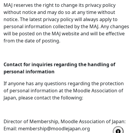
MAJ reserves the right to change its privacy policy
without notice and may do so at any time without
notice. The latest privacy policy will always apply to
personal information collected by the MAJ. Any changes
will be posted on the MAJ website and will be effective
from the date of posting.
Contact for inquiries regarding the handling of
personal information
If anyone has any questions regarding the protection
of personal information at the Moodle Association of
Japan, please contact the following:
Director of Membership, Moodle Association of Japan:
Email: membership@moodlejapan.org