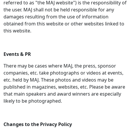
referred to as "the MAJ website") is the responsibility of
the user. MAJ shall not be held responsible for any
damages resulting from the use of information
obtained from this website or other websites linked to
this website.
Events & PR
There may be cases where MAJ, the press, sponsor
companies, etc. take photographs or videos at events,
etc. held by MAJ. These photos and videos may be
published in magazines, websites, etc. Please be aware
that main speakers and award winners are especially
likely to be photographed.
Changes to the Privacy Policy