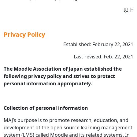
以上
Privacy Policy
Established: February 22, 2021
Last revised: Feb. 22, 2021
The Moodle Association of Japan established the
following privacy policy and strives to protect
personal information appropriately.
Collection of personal information
MAJ’s purpose is to promote research, education, and
development of the open source learning management
system (LMS) called Moodle and its related systems. In