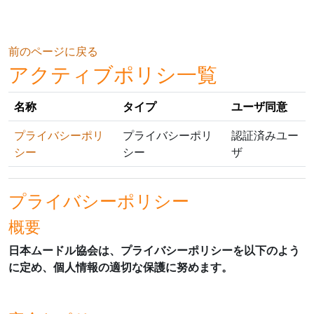
メインコンテンツへスキップする
前のページに戻る
アクティブポリシ一覧
名称
タイプ
ユーザ同意
プライバシーポリ
プライバシーポリ
認証済みユー
シー
シー
ザ
プライバシーポリシー
概要
日本ムードル協会は、プライバシーポリシーを以下のよう
に定め、個人情報の適切な保護に努めます。