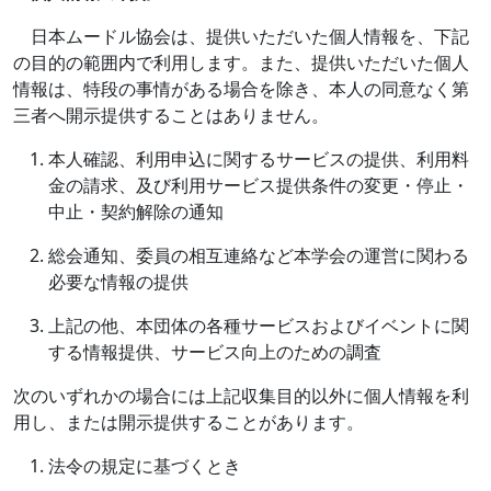
日本ムードル協会は、提供いただいた個人情報を、下記
の目的の範囲内で利用します。また、提供いただいた個人
情報は、特段の事情がある場合を除き、本人の同意なく第
三者へ開示提供することはありません。
本人確認、利用申込に関するサービスの提供、利用料
金の請求、及び利用サービス提供条件の変更・停止・
中止・契約解除の通知
総会通知、委員の相互連絡など本学会の運営に関わる
必要な情報の提供
上記の他、本団体の各種サービスおよびイベントに関
する情報提供、サービス向上のための調査
次のいずれかの場合には上記収集目的以外に個人情報を利
用し、または開示提供することがあります。
法令の規定に基づくとき