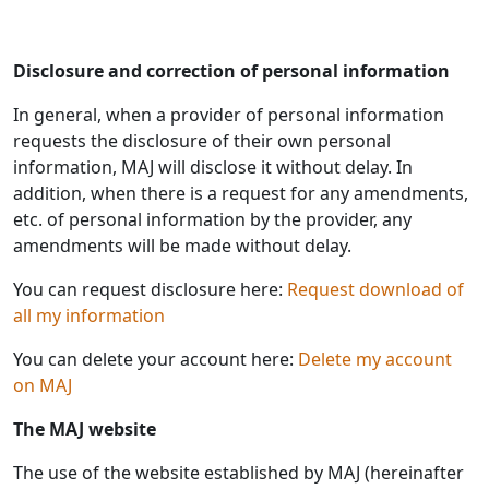
Disclosure and correction of personal information
In general, when a provider of personal information
requests the disclosure of their own personal
information, MAJ will disclose it without delay. In
addition, when there is a request for any amendments,
etc. of personal information by the provider, any
amendments will be made without delay.
You can request disclosure here:
Request download of
all my information
You can delete your account here:
Delete my account
on MAJ
The MAJ website
The use of the website established by MAJ (hereinafter