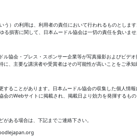
いう）の利用は、利用者の責任において行われるものとします
ゆる損害に関して、日本ムードル協会は一切の責任を負いませ
ドル協会・プレス・スポンサー企業等が写真撮影およびビデオ
特に、主要な講演者や受賞者はその可能性が高いことをご承知
更することがあります。日本ムードル協会の収集した個人情報
協会の
Web
サイトに掲載され、掲載日より効力を発揮するもの
どがある場合は、下記までご連絡下さい。
odlejapan.org