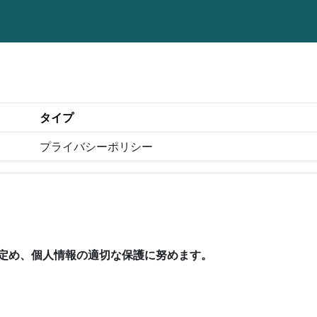
タイプ
プライバシーポリシー
定め、個人情報の適切な保護に努めます。