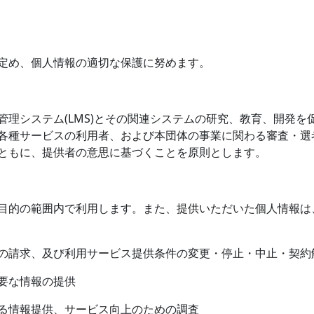
定め、個人情報の適切な保護に努めます。
管理システム
(LMS)
とその関連システムの研究、教育、開発を
各種サービスの利用者、および本団体の事業に関わる審査・選
ともに、提供者の意思に基づくことを原則とします。
目的の範囲内で利用します。また、提供いただいた個人情報は
の請求、及び利用サービス提供条件の変更・停止・中止・契約
要な情報の提供
る情報提供、サービス向上のための調査