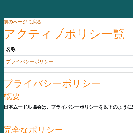
メインコンテンツへスキップする
前のページに戻る
アクティブポリシ一覧
名称
プライバシーポリシー
プライバシーポリシー
概要
日本ムードル協会は、プライバシーポリシーを以下のように
完全なポリシー