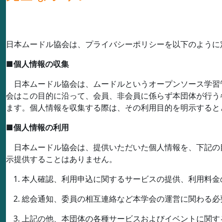
日本ムードル協会は、プライバシーポリシーを以下のように
■
個人情報の収集
日本ムードル協会は、ムードルというオープンソース学習
会はこの目的に沿って、会員、非会員に係らず本団体が行う
ます。個人情報を収集する際は、その利用目的を明示すると
■
個人情報の利用
日本ムードル協会は、提供いただいた個人情報を、下記の
示提供することはありません。
本人確認、利用申込に関するサービスの提供、利用料金
総会通知、委員の相互連絡など本学会の運営に関わる必
上記の他、本団体の各種サービスおよびイベントに関す