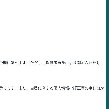
管理に努めます。ただし、提供者自身により開示されたり、
示します。また、自己に関する個人情報の訂正等の申し出が