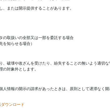
し、または開示提供することがあります。
タの取扱いの全部又は一部を委託する場合
先を知らせる場合）
り、破壊や改ざんを受けたり、紛失することの無いよう適切な
理の対象外とします。
個人情報の開示の請求があったときは、原則として遅滞なく開
括ダウンロード