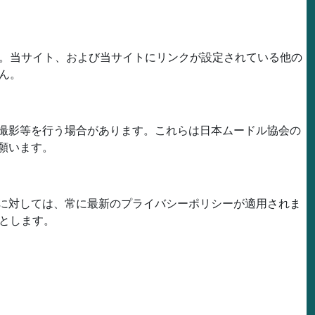
。当サイト、および当サイトにリンクが設定されている他の
ん。
撮影等を行う場合があります。これらは日本ムードル協会の
願います。
に対しては、常に最新のプライバシーポリシーが適用されま
とします。