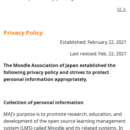
以上
Privacy Policy
Established: February 22, 2021
Last revised: Feb. 22, 2021
The Moodle Association of Japan established the
following privacy policy and strives to protect
personal information appropriately.
Collection of personal information
MAJ’s purpose is to promote research, education, and
development of the open source learning management
system (LMS) called Moodle and its related systems. In