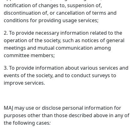
notification of changes to, suspension of,
discontinuation of, or cancellation of terms and
conditions for providing usage services;
2. To provide necessary information related to the
operation of the society, such as notices of general
meetings and mutual communication among
committee members;
3. To provide information about various services and
events of the society, and to conduct surveys to
improve services.
MAJ may use or disclose personal information for
purposes other than those described above in any of
the following cases
: