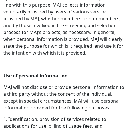
line with this purpose, MAJ collects information
voluntarily provided by users of various services
provided by MAJ, whether members or non-members,
and by those involved in the screening and selection
process for MAJ's projects, as necessary. In general,
when personal information is provided, MAJ will clearly
state the purpose for which is it required, and use it for
the intention with which it is provided.
Use of personal information
MAJ will not disclose or provide personal information to
a third party without the consent of the individual,
except in special circumstances. MAJ will use personal
information provided for the following purposes:
1. Identification, provision of services related to
applications for use, billing of usage fees, and