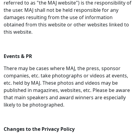
referred to as "the MAJ website") is the responsibility of
the user. MAJ shall not be held responsible for any
damages resulting from the use of information
obtained from this website or other websites linked to
this website.
Events & PR
There may be cases where MAJ, the press, sponsor
companies, etc. take photographs or videos at events,
etc. held by MAJ. These photos and videos may be
published in magazines, websites, etc. Please be aware
that main speakers and award winners are especially
likely to be photographed.
Changes to the Privacy Policy