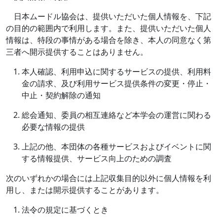
日本ムードル協会は、提供いただいた個人情報を、下記
の目的の範囲内で利用します。また、提供いただいた個人
情報は、特段の事情がある場合を除き、本人の同意なく第
三者へ開示提供することはありません。
本人確認、利用申込に関するサービスの提供、利用料
金の請求、及び利用サービス提供条件の変更・停止・
中止・契約解除の通知
総会通知、委員の相互連絡など本学会の運営に関わる
必要な情報の提供
上記の他、本団体の各種サービスおよびイベントに関
する情報提供、サービス向上のための調査
次のいずれかの場合には上記収集目的以外に個人情報を利
用し、または開示提供することがあります。
法令の規定に基づくとき