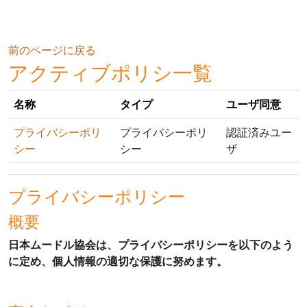
メインコンテンツへスキップする
前のページに戻る
アクティブポリシ一覧
名称
タイプ
ユーザ同意
プライバシーポリ
プライバシーポリ
認証済みユー
シー
シー
ザ
プライバシーポリシー
概要
日本ムードル協会は、プライバシーポリシーを以下のよう
に定め、個人情報の適切な保護に努めます。