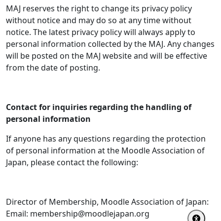
MAJ reserves the right to change its privacy policy
without notice and may do so at any time without
notice. The latest privacy policy will always apply to
personal information collected by the MAJ. Any changes
will be posted on the MAJ website and will be effective
from the date of posting.
Contact for inquiries regarding the handling of
personal information
If anyone has any questions regarding the protection
of personal information at the Moodle Association of
Japan, please contact the following:
Director of Membership, Moodle Association of Japan:
Email: membership@moodlejapan.org