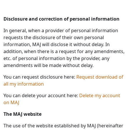
Disclosure and correction of personal information
In general, when a provider of personal information
requests the disclosure of their own personal
information, MAJ will disclose it without delay. In
addition, when there is a request for any amendments,
etc. of personal information by the provider, any
amendments will be made without delay.
You can request disclosure here:
Request download of
all my information
You can delete your account here:
Delete my account
on MAJ
The MAJ website
The use of the website established by MAJ (hereinafter