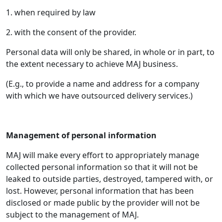
1. when required by law
2. with the consent of the provider.
Personal data will only be shared, in whole or in part, to
the extent necessary to achieve MAJ business.
(E.g., to provide a name and address for a company
with which we have outsourced delivery services.)
Management of personal information
MAJ will make every effort to appropriately manage
collected personal information so that it will not be
leaked to outside parties, destroyed, tampered with, or
lost. However, personal information that has been
disclosed or made public by the provider will not be
subject to the management of MAJ.