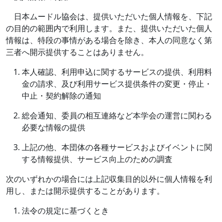
日本ムードル協会は、提供いただいた個人情報を、下記
の目的の範囲内で利用します。また、提供いただいた個人
情報は、特段の事情がある場合を除き、本人の同意なく第
三者へ開示提供することはありません。
本人確認、利用申込に関するサービスの提供、利用料
金の請求、及び利用サービス提供条件の変更・停止・
中止・契約解除の通知
総会通知、委員の相互連絡など本学会の運営に関わる
必要な情報の提供
上記の他、本団体の各種サービスおよびイベントに関
する情報提供、サービス向上のための調査
次のいずれかの場合には上記収集目的以外に個人情報を利
用し、または開示提供することがあります。
法令の規定に基づくとき