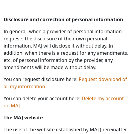
Disclosure and correction of personal information
In general, when a provider of personal information
requests the disclosure of their own personal
information, MAJ will disclose it without delay. In
addition, when there is a request for any amendments,
etc. of personal information by the provider, any
amendments will be made without delay.
You can request disclosure here:
Request download of
all my information
You can delete your account here:
Delete my account
on MAJ
The MAJ website
The use of the website established by MAJ (hereinafter