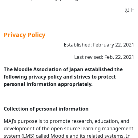
以上
Privacy Policy
Established: February 22, 2021
Last revised: Feb. 22, 2021
The Moodle Association of Japan established the
following privacy policy and strives to protect
personal information appropriately.
Collection of personal information
MAJ’s purpose is to promote research, education, and
development of the open source learning management
system (LMS) called Moodle and its related systems. In