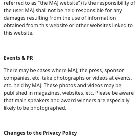
referred to as "the MAJ website") is the responsibility of
the user. MAJ shall not be held responsible for any
damages resulting from the use of information
obtained from this website or other websites linked to
this website.
Events & PR
There may be cases where MAJ, the press, sponsor
companies, etc. take photographs or videos at events,
etc. held by MAJ. These photos and videos may be
published in magazines, websites, etc. Please be aware
that main speakers and award winners are especially
likely to be photographed.
Changes to the Privacy Policy