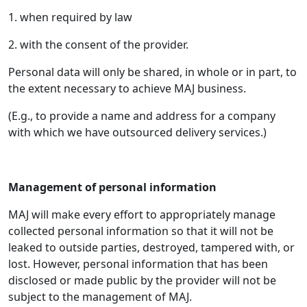
1. when required by law
2. with the consent of the provider.
Personal data will only be shared, in whole or in part, to
the extent necessary to achieve MAJ business.
(E.g., to provide a name and address for a company
with which we have outsourced delivery services.)
Management of personal information
MAJ will make every effort to appropriately manage
collected personal information so that it will not be
leaked to outside parties, destroyed, tampered with, or
lost. However, personal information that has been
disclosed or made public by the provider will not be
subject to the management of MAJ.