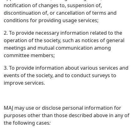
notification of changes to, suspension of,
discontinuation of, or cancellation of terms and
conditions for providing usage services;
2. To provide necessary information related to the
operation of the society, such as notices of general
meetings and mutual communication among
committee members;
3. To provide information about various services and
events of the society, and to conduct surveys to
improve services.
MAJ may use or disclose personal information for
purposes other than those described above in any of
the following cases
: