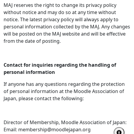
MAJ reserves the right to change its privacy policy
without notice and may do so at any time without
notice. The latest privacy policy will always apply to
personal information collected by the MAJ. Any changes
will be posted on the MAJ website and will be effective
from the date of posting.
Contact for inquiries regarding the handling of
personal information
If anyone has any questions regarding the protection
of personal information at the Moodle Association of
Japan, please contact the following:
Director of Membership, Moodle Association of Japan:
Email: membership@moodlejapan.org