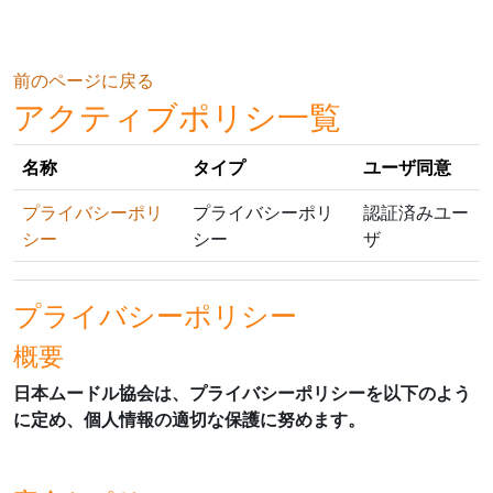
メインコンテンツへスキップする
前のページに戻る
アクティブポリシ一覧
名称
タイプ
ユーザ同意
プライバシーポリ
プライバシーポリ
認証済みユー
シー
シー
ザ
プライバシーポリシー
概要
日本ムードル協会は、プライバシーポリシーを以下のよう
に定め、個人情報の適切な保護に努めます。