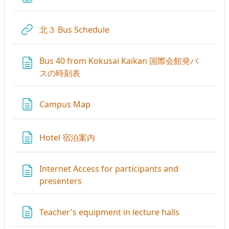
URL
北３ Bus Schedule
Bus 40 from Kokusai Kaikan 国際会館発バ
ページ
スの時刻表
ページ
Campus Map
ページ
Hotel 宿泊案内
Internet Access for participants and
ページ
presenters
ページ
Teacher's equipment in lecture halls