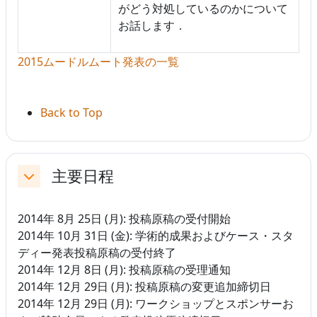
がどう対処しているのかについて
お話します．
2015ムードルムート発表の一覧
Back to Top
主要日程
折りたたむ
2014年 8月 25日 (月): 投稿原稿の受付開始
2014年 10月 31日 (金): 学術的成果およびケース・スタ
ディー発表投稿原稿の受付終了
2014年 12月 8日 (月): 投稿原稿の受理通知
2014年 12月 29日 (月): 投稿原稿の変更追加締切日
2014年 12月 29日 (月): ワークショップとスポンサーお