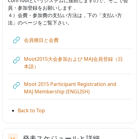
ConfToolというシステムに接続しますので、そこで会
員・参加登録をお願いします．
４）会費・参加費の支払い方法は，下の「支払い方
法」のページをご覧下さい。
URL
会員種目と会費
Moot2015大会参加および MAJ会員登録（日
URL
本語）
Moot 2015 Participant Registration and
URL
MAJ Membership (ENGLISH)
Back to Top
発表スケジュールと詳細