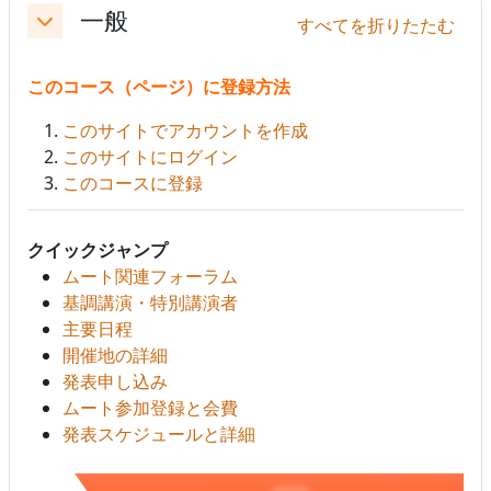
一般
すべてを折りたたむ
折りたたむ
このコース（ページ）に登録方法
このサイトでアカウントを作成
このサイトにログイン
このコースに登録
クイックジャンプ
ムート関連フォーラム
基調講演・特別講演者
主要日程
開催地の詳細
発表申し込み
ムート参加登録と会費
発表スケジュールと詳細