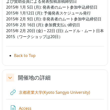
よび賛助会員による発表投稿原稿締切日
2015年 1月 5日 (月): 発表者のムート参加申込締切日
2015年 1月12日 (月): 予備発表スケジュール発行
2015年 2月 9日 (月): 非発表者のムート参加申込締切日
2015年 2月 16日 (月): 参加費支払い締切日
2015年 2月 20日 (金) ~ 22日 (日): ムードル・ムート日本
2015（ワークショップは20日）
Back to Top
開催地の詳細
折りたたむ
URL
京都産業大学(Kyoto Sangyo University)
ページ
Access