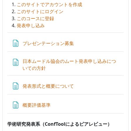
このサイトでアカウントを作成
このサイトにログイン
このコースに登録
発表申し込み
ページ
プレゼンテーション募集
日本ムードル協会のムート発表申し込みにつ
ページ
いての方針
ページ
発表形式と概要について
ページ
概要評価基準
学術研究発表系（ConfToolによるピアレビュー）