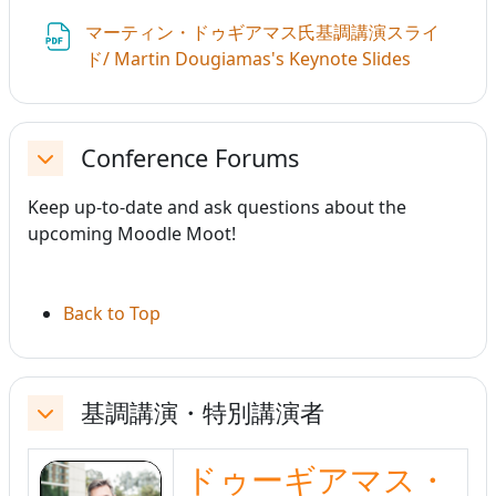
マーティン・ドゥギアマス氏基調講演スライ
ファイル
ド/ Martin Dougiamas's Keynote Slides
Conference Forums
折りたたむ
Keep up-to-date and ask questions about the
upcoming Moodle Moot!
Back to Top
基調講演・特別講演者
折りたたむ
ドゥーギアマス・