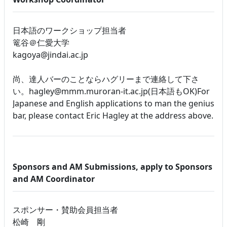
日本語のワークショップ担当者
篭谷＠仁愛大学
kagoya@jindai.ac.jp
尚、達人バーのことならハグリーまで連絡して下さ
い。hagley@mmm.muroran-it.ac.jp(日本語もOK)For
Japanese and English applications to man the genius
bar, please contact Eric Hagley at the address above.
Sponsors and AM Submissions, apply to Sponsors
and AM Coordinator
スポンサー・賛助会員担当者
松崎 剛