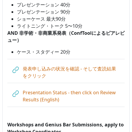
プレゼンテーション 40分
プレゼンテーション 90分
ショーケース 最大90分
ライトニング・トーク 5〜10分
AND 非学術・非商業系発表（ConfToolによるピアレビ
ュー）
ケース・スタディー 20分
発表申し込みの状況を確認 - そして査読結果
URL
をクリック
Presentation Status - then click on Review
URL
Results (English)
Workshops and Genius Bar Submissions, apply to
Workshop Coordinator