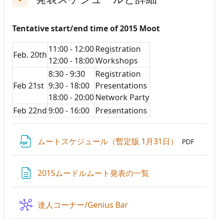
折りたたむ
Tentative start/end time of 2015 Moot
11:00 - 12:00
Registration
Feb. 20th
12:00 - 18:00
Workshops
8:30 - 9:30
Registration
Feb 21st
9:30 - 18:00
Presentations
18:00 - 20:00
Network Party
Feb 22nd
9:00 - 16:00
Presentations
ファイル
ムートスケジュール（暫定版 1月31日）
PDF
ページ
2015ムードルムート発表の一覧
Wiki
達人コーナー/Genius Bar