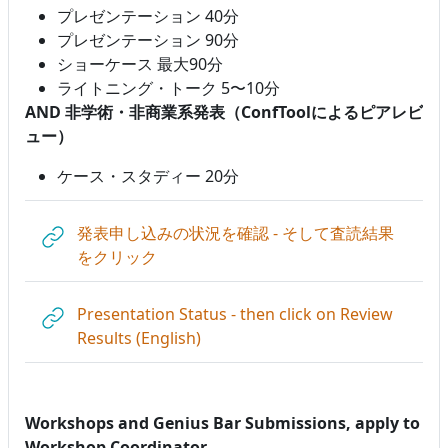
プレゼンテーション 40分
プレゼンテーション 90分
ショーケース 最大90分
ライトニング・トーク 5〜10分
AND 非学術・非商業系発表（ConfToolによるピアレビ
ュー）
ケース・スタディー 20分
発表申し込みの状況を確認 - そして査読結果
URL
をクリック
Presentation Status - then click on Review
URL
Results (English)
Workshops and Genius Bar Submissions, apply to
Workshop Coordinator