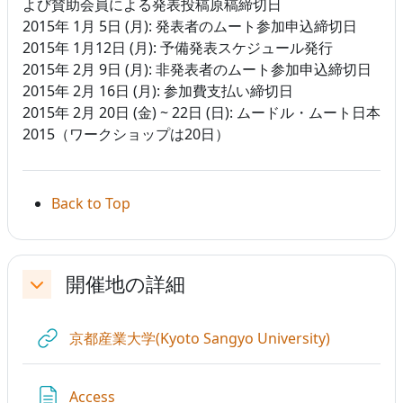
よび賛助会員による発表投稿原稿締切日
2015年 1月 5日 (月): 発表者のムート参加申込締切日
2015年 1月12日 (月): 予備発表スケジュール発行
2015年 2月 9日 (月): 非発表者のムート参加申込締切日
2015年 2月 16日 (月): 参加費支払い締切日
2015年 2月 20日 (金) ~ 22日 (日): ムードル・ムート日本
2015（ワークショップは20日）
Back to Top
開催地の詳細
折りたたむ
URL
京都産業大学(Kyoto Sangyo University)
ページ
Access