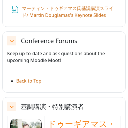
マーティン・ドゥギアマス氏基調講演スライ
ファイル
ド/ Martin Dougiamas's Keynote Slides
Conference Forums
折りたたむ
Keep up-to-date and ask questions about the
upcoming Moodle Moot!
Back to Top
基調講演・特別講演者
折りたたむ
ドゥーギアマス・