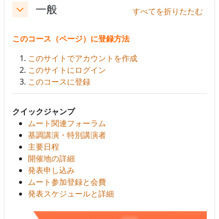
一般
すべてを折りたたむ
折りたたむ
このコース（ページ）に登録方法
このサイトでアカウントを作成
このサイトにログイン
このコースに登録
クイックジャンプ
ムート関連フォーラム
基調講演・特別講演者
主要日程
開催地の詳細
発表申し込み
ムート参加登録と会費
発表スケジュールと詳細