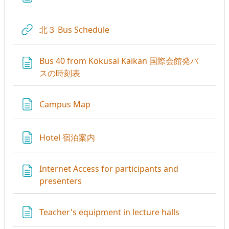
URL
北３ Bus Schedule
Bus 40 from Kokusai Kaikan 国際会館発バ
ページ
スの時刻表
ページ
Campus Map
ページ
Hotel 宿泊案内
Internet Access for participants and
ページ
presenters
ページ
Teacher's equipment in lecture halls