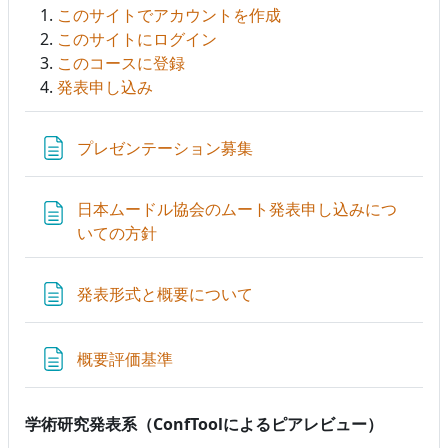
このサイトでアカウントを作成
このサイトにログイン
このコースに登録
発表申し込み
ページ
プレゼンテーション募集
日本ムードル協会のムート発表申し込みにつ
ページ
いての方針
ページ
発表形式と概要について
ページ
概要評価基準
学術研究発表系（ConfToolによるピアレビュー）