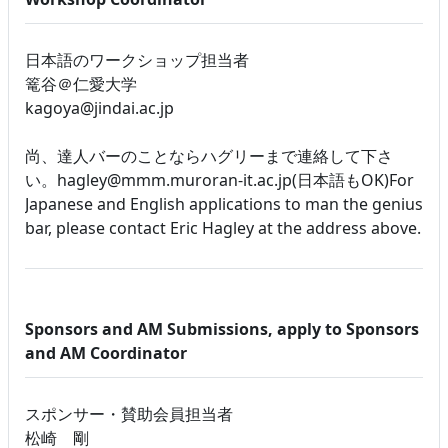
日本語のワークショップ担当者
篭谷＠仁愛大学
kagoya@jindai.ac.jp
尚、達人バーのことならハグリーまで連絡して下さ
い。hagley@mmm.muroran-it.ac.jp(日本語もOK)For
Japanese and English applications to man the genius
bar, please contact Eric Hagley at the address above.
Sponsors and AM Submissions, apply to Sponsors
and AM Coordinator
スポンサー・賛助会員担当者
松崎 剛