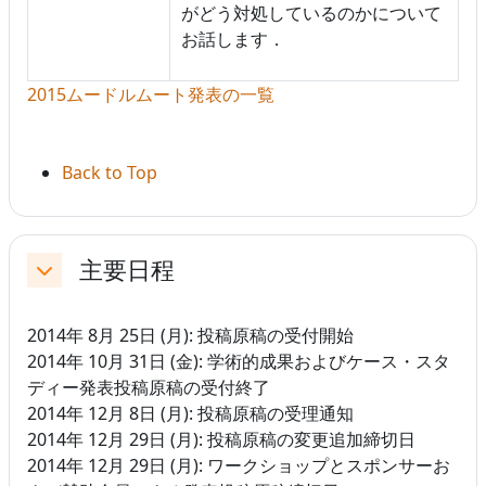
がどう対処しているのかについて
お話します．
2015ムードルムート発表の一覧
Back to Top
主要日程
折りたたむ
2014年 8月 25日 (月): 投稿原稿の受付開始
2014年 10月 31日 (金): 学術的成果およびケース・スタ
ディー発表投稿原稿の受付終了
2014年 12月 8日 (月): 投稿原稿の受理通知
2014年 12月 29日 (月): 投稿原稿の変更追加締切日
2014年 12月 29日 (月): ワークショップとスポンサーお