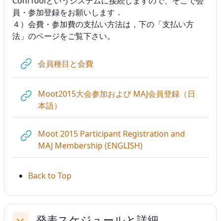
ConfToolというシステムに接続しますので、そこで会
員・参加登録をお願いします．
４）会費・参加費の支払い方法は，下の「支払い方
法」のページをご覧下さい。
URL
会員種目と会費
Moot2015大会参加および MAJ会員登録（日
URL
本語）
Moot 2015 Participant Registration and
URL
MAJ Membership (ENGLISH)
Back to Top
発表スケジュールと詳細