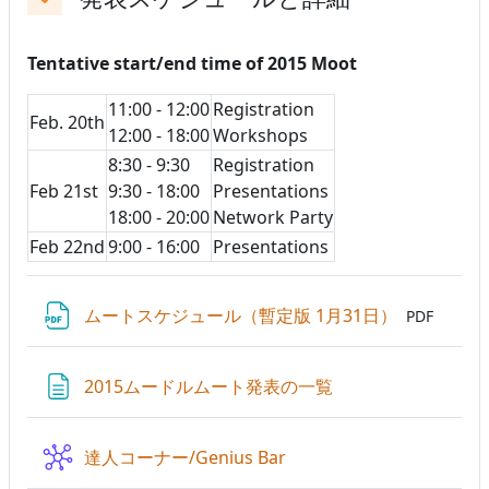
折りたたむ
Tentative start/end time of 2015 Moot
11:00 - 12:00
Registration
Feb. 20th
12:00 - 18:00
Workshops
8:30 - 9:30
Registration
Feb 21st
9:30 - 18:00
Presentations
18:00 - 20:00
Network Party
Feb 22nd
9:00 - 16:00
Presentations
ファイル
ムートスケジュール（暫定版 1月31日）
PDF
ページ
2015ムードルムート発表の一覧
Wiki
達人コーナー/Genius Bar