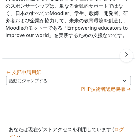
のスポンサーシップは、単なる金銭的サポートではな
く、日本のすべてのMoodler、学生、教師、開発者、研
究者および企業が協力して、未来の教育環境を創造し、
Moodleのモットーである「Empowering educators to
improve our world」を実践するための支援なのです。
← 支部申請用紙
活動にジャンプする
PHP技術者認定機構 →
あなたは現在ゲストアクセスを利用しています (
ログ
イン
)