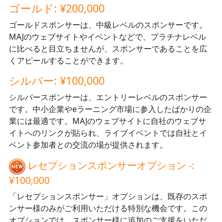
ゴールド: ¥200,000
ゴールドスポンサーは、中級レベルのスポンサーです。
MAJのウェブサイトやイベントなどで、プラチナレベル
に比べると目立ちませんが、スポンサーであることを広
くアピールすることができます。
シルバー: ¥100,000
シルバースポンサーは、エントリーレベルのスポンサー
です。中小企業やeラーニング市場に参入したばかりの企
業には最適です。MAJのウェブサイトに自社のウェブサ
イトへのリンクが貼られ、ライブイベントでは自社とイ
ベント参加者との交流の場が提供されます。
レセプションスポンサーオプション -:
¥100,000
「レセプションスポンサー」オプションは、既存のスポ
ンサー様のみがご利用いただける特別な機会です。この
オプションでは、スポンサー様に追加のご支援をいただ