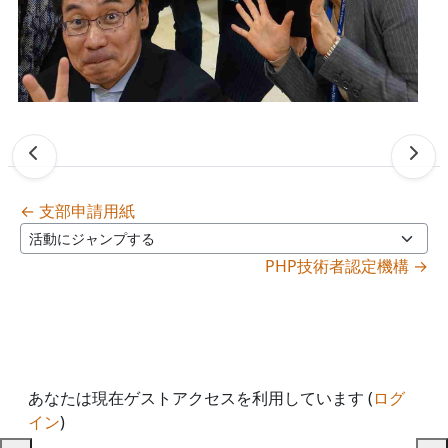
← 支部申請用紙
活動にジャンプする
PHP技術者認定機構 →
あなたは現在ゲストアクセスを利用しています (
ログ
イン
)