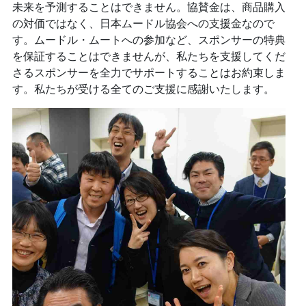
未来を予測することはできません。協賛金は、商品購入
の対価ではなく、日本ムードル協会への支援金なので
す。ムードル・ムートへの参加など、スポンサーの特典
を保証することはできませんが、私たちを支援してくだ
さるスポンサーを全力でサポートすることはお約束しま
す。私たちが受ける全てのご支援に感謝いたします。