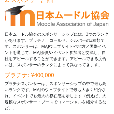
日本ムードル協会のスポンサーシップには、3つのランク
があります。プラチナ、ゴールド、シルバーの3種類で
す。スポンサーは、MAJウェブサイトや地方／国際イベ
ントを通じて、MAJ会員やイベント参加者と交流し、自
社をアピールすることができます。アピールできる度合
いは、スポンサーのランクによって異なってきます。
プラチナ: ¥400,000
プラチナスポンサーは、スポンサーシップの中で最も高
いランクです。MAJのウェブサイトで最も大きく紹介さ
れ、イベントでも最大の存在感を示します（例えば、大
規模なスポンサー・ブースでコマーシャルを紹介するな
ど）。