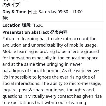
のタイプ:
Day & Time 日
土 Saturday 09:30 - 11:00
時:
Location 場所:
162C
Presentation abstract 発表内容
Future of learning has to take into account the
evolution and unpredictability of mobile usage.
Mobile learning is proving to be a fertile ground
for innovation especially in the education space
and at the same time bringing in newer
paradigms of social learning. As the web evolves
it's impossible to ignore the ever rising tide of
social interactions. The ability to micro-message,
inquire, post & share our ideas, thoughts and
questions in virtually every context has given rise
to expectations that within our eLearning