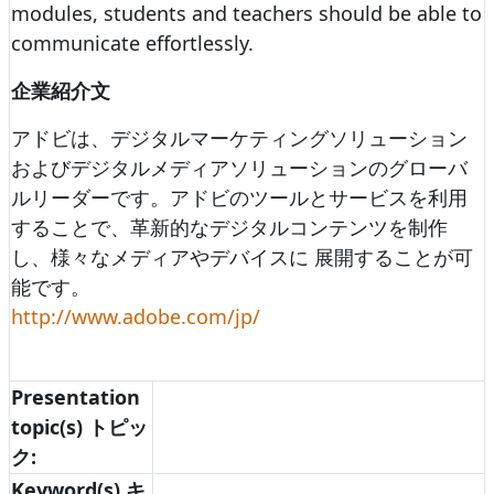
modules, students and teachers should be able to
communicate effortlessly.
企業紹介文
アドビは、デジタルマーケティングソリューション
およびデジタルメディアソリューションのグローバ
ルリーダーです。アドビのツールとサービスを利用
することで、革新的なデジタルコンテンツを制作
し、様々なメディアやデバイスに 展開することが可
能です。
http://www.adobe.com/jp/
Presentation
topic(s) トピッ
ク:
Keyword(s) キ