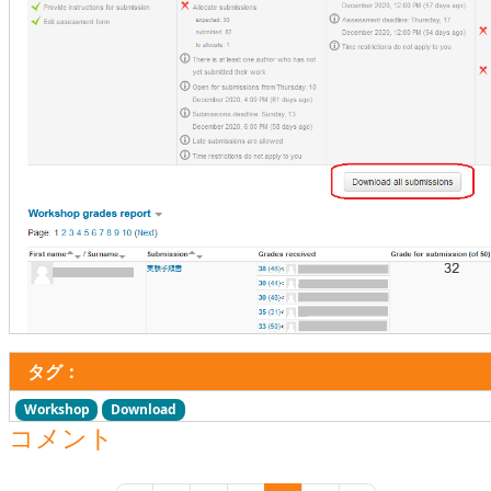
タグ：
Workshop
Download
コメント