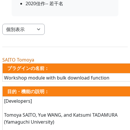
2020佳作-- 若干名
モード3次ナビゲーションを表示する
SAITO Tomoya
プラグインの名前：
Workshop module with bulk download function
目的・機能の説明：
[Developers]
Tomoya SAITO, Yue WANG, and Katsumi TADAMURA
(Yamaguchi University)