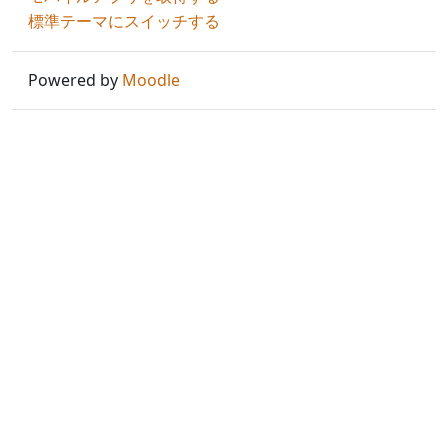
標準テーマにスイッチする
Powered by
Moodle