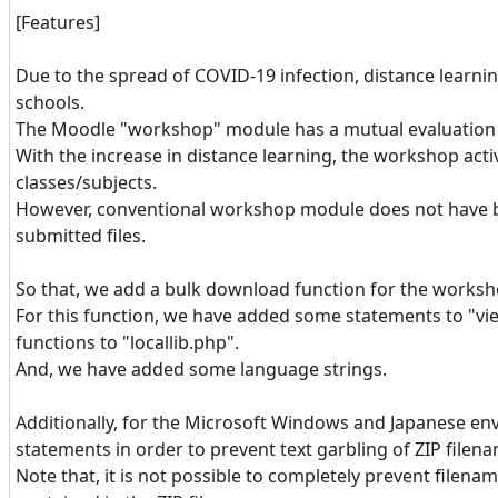
[Features]
Due to the spread of COVID-19 infection, distance learni
schools.
The Moodle "workshop" module has a mutual evaluation 
With the increase in distance learning, the workshop acti
classes/subjects.
However, conventional workshop module does not have b
submitted files.
So that, we add a bulk download function for the works
For this function, we have added some statements to "v
functions to "locallib.php".
And, we have added some language strings.
Additionally, for the Microsoft Windows and Japanese e
statements in order to prevent text garbling of ZIP filen
Note that, it is not possible to completely prevent filena