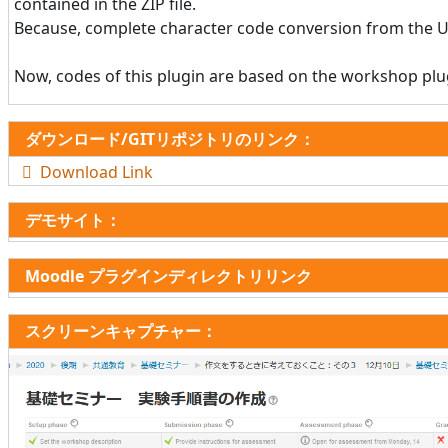
contained in the ZIP file.
Because, complete character code conversion from the UTF-
Now, codes of this plugin are based on the workshop plug
ダウンロード/GITリポジトリのリンク：
Download Link
デモサイト：
Moodle プラグインディレクトリリンク
スクリーンキャプチャー：