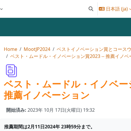
日本語 ‎(ja)‎
検索入力に切り替え
Home
MootJP2024
ベストイノベーション賞とコース
ベスト・ムードル・イノベーション賞2023 -- 推薦イノ
ベスト・ムードル・イノベーショ
推薦イノベーション
開始済み:
2023年 10月 17日(火曜日) 19:32
推薦期間は2月11日2024年 23時59分まで。