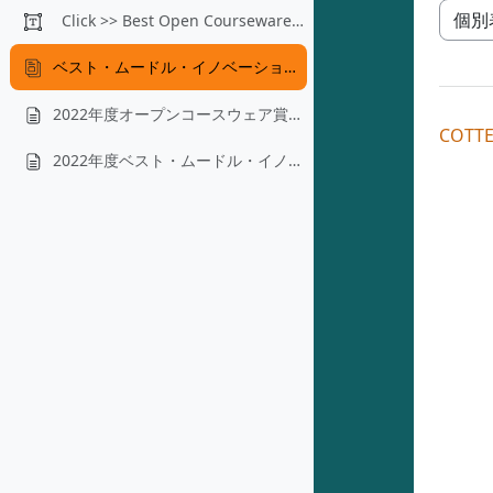
Click >> Best Open Courseware Showcase
モード
ベスト・ムードル・イノベーション賞2023 -- 推薦イノベーション
2022年度オープンコースウェア賞の受賞者
COTTE
2022年度ベスト・ムードル・イノベーション賞の受賞者