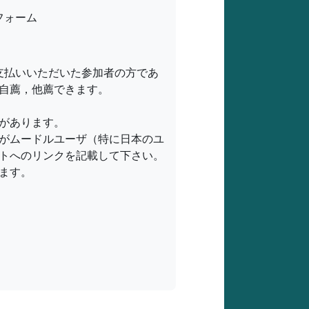
薦フォーム
お支払いいただいた参加者の方であ
自薦，他薦できます。
があります。
がムードルユーザ（特に日本のユ
トへのリンクを記載して下さい。
ます。