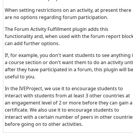
When setting restrictions on an activity, at present there
are no options regarding forum participation.
The Forum Activity Fulfillment plugin adds this
functionality and, when used with the forum report block
can add further options.
If, for example, you don't want students to see anything 
a course section or don't want them to do an activity unti
after they have participated in a forum, this plugin will b
useful to you.
In the IVEProject, we use it to encourage students to
interact with students from at least 3 other countries at
an engagement level of 2 or more before they can gain a
certificate. We also use it to encourage students to
interact with a certain number of peers in other countrie
before going on to other activities.