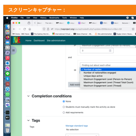
スクリーンキャプチャー：