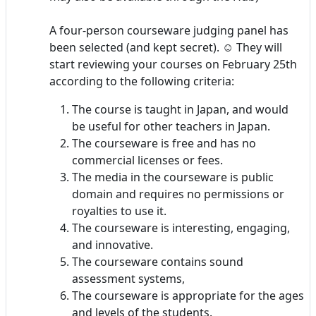
A four-person courseware judging panel has
been selected (and kept secret). ☺ They will
start reviewing your courses on February 25th
according to the following criteria:
The course is taught in Japan, and would
be useful for other teachers in Japan.
The courseware is free and has no
commercial licenses or fees.
The media in the courseware is public
domain and requires no permissions or
royalties to use it.
The courseware is interesting, engaging,
and innovative.
The courseware contains sound
assessment systems,
The courseware is appropriate for the ages
and levels of the students.