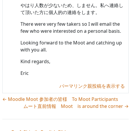
やはり人数が少ないため、しません。私へ連絡し
て頂いた方に個人的の連絡をします。
There were very few takers so I will email the
few who were interested on a personal basis.
Looking forward to the Moot and catching up
with you all.
Kind regards,
Eric
パーマリンク
親投稿を表示する
← Moodle Moot 参加者の皆様 To Moot Participants
ムート直前情報 Moot is around the corner →