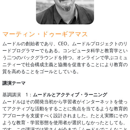
マーティン・ドゥーギアマス
ムードルの創始者であり、CEO。ムードルプロジェクトのリ
ードプログラマーでもある。コンピュータ科学と教育学とい
う二つのバックグラウンドを持つ。オンラインで学ぶコミュ
ニティーで社会構成主義と協働を促進することにより教育の
質を高めることをゴールとしている。
講演テーマ
基調講演 1：
ムードルとアクティブ・ラーニング
ムードルはその開発当初から学習者がインターネットを使っ
てアクティブな活動をすることに焦点を当てるような教育的
アプローチを支援すべく設計されました。たとえ実際にその
ような教育・学習形態を使用者が選択しなかったとしても、
です。この講演では皆さんが今まで「ムードルでこんなこと