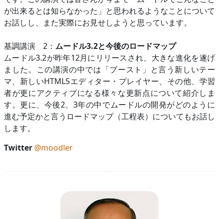
が出来るとは知らなかった」と思われるようなことについて
お話しし、また実際にお見せしようと思っています。
基調講演 2：
ムードル3.2と今後のロードマップ
ムードル3.2が昨年12月にリリースされ、大きな進化を遂げ
ました。この講演の中では「ブースト」と言う新しいテー
マ、新しいHTML5エディター・プレイヤー、その他、学習
者が更にアクティブになる様々な更新点について紹介しま
す。更に、今後2、3年の中でムードルの開発がどのように
進む予定かと言うロードマップ（工程表）についてもお話し
します。
Twitter
@moodler