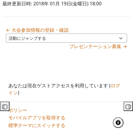
最終更新日時: 2018年 01月 19日(金曜日) 18:00
← 大会参加情報の登録・確認
活動にジャンプする
プレゼンテーション募集 →
あなたは現在ゲストアクセスを利用しています (
ログ
イン
)
コースインデックスを開く
ブ
ポリシー
モバイルアプリを取得する
標準テーマにスイッチする