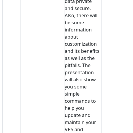
data private
and secure.
Also, there will
be some
information
about
customization
and its benefits
as well as the
pitfalls. The
presentation
will also show
you some
simple
commands to
help you
update and
maintain your
VPS and