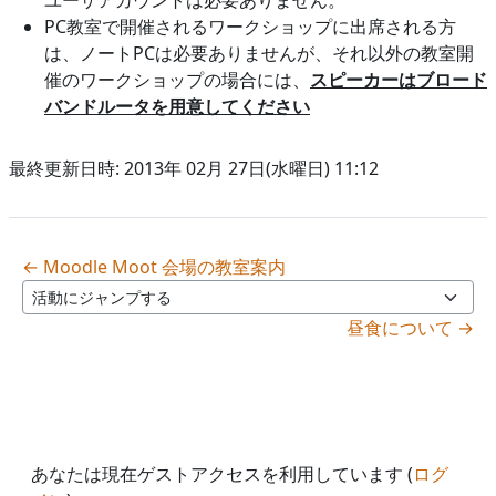
PC教室で開催されるワークショップに出席される方
は、ノートPCは必要ありませんが、それ以外の教室開
催のワークショップの場合には、
スピーカーはブロード
バンドルータを用意してください
最終更新日時: 2013年 02月 27日(水曜日) 11:12
← Moodle Moot 会場の教室案内
活動にジャンプする
昼食について →
あなたは現在ゲストアクセスを利用しています (
ログ