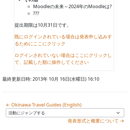
Moodleの未来～2024年のMoodleは?
???
提出期限は10月31日です。
既にログインされている場合は発表申し込みす
るためにここにクリック
ログインされていない場合はここにクリックし
て、記載した順に操作してください
最終更新日時: 2013年 10月 16日(水曜日) 16:10
← Okinawa Travel Guides (English)
活動にジャンプする
発表形式と概要について →