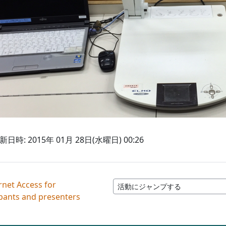
日時: 2015年 01月 28日(水曜日) 00:26
rnet Access for
活動にジャンプする
ipants and presenters