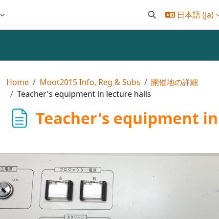
日本語 ‎(ja)‎
検索入力に切り替え
Home
Moot2015 Info, Reg & Subs
開催地の詳細
Teacher's equipment in lecture halls
Teacher's equipment in 