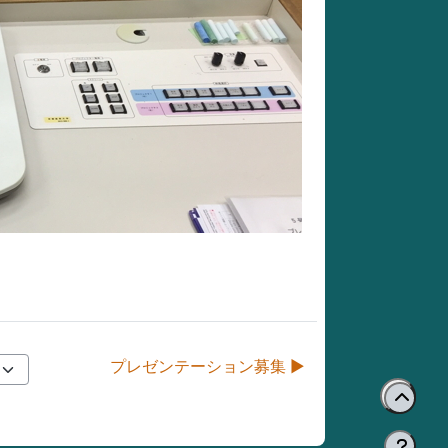
プレゼンテーション募集 ▶︎