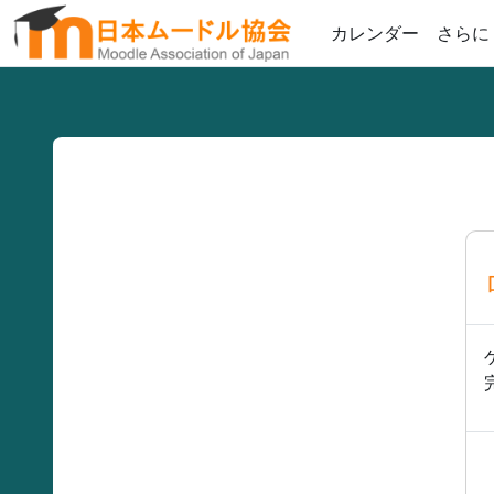
メインコンテンツへスキップする
カレンダー
さらに