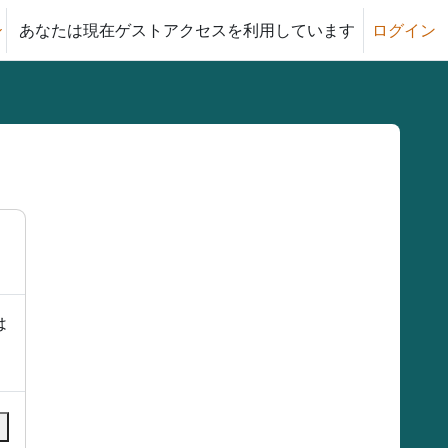
あなたは現在ゲストアクセスを利用しています
ログイン
る
は
る