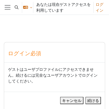
メインコンテンツへスキップする
あなたは現在ゲストアクセスを
ログ
検索入力に切り替える
利用しています
イン
サイドパネル
ログイン必須
ゲストはユーザプロファイルにアクセスできませ
ん。続けるには完全なユーザアカウントでログイン
してください。
キャンセル
続ける