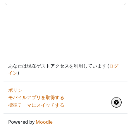
あなたは現在ゲストアクセスを利用しています (
ログ
イン
)
ポリシー
モバイルアプリを取得する
標準テーマにスイッチする
Powered by
Moodle