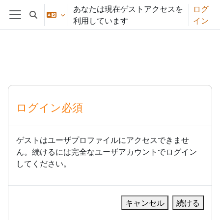
メインコンテンツへスキップする
あなたは現在ゲストアクセスを
ログ
検索入力に切り替える
利用しています
イン
サイドパネル
ログイン必須
ゲストはユーザプロファイルにアクセスできませ
ん。続けるには完全なユーザアカウントでログイン
してください。
キャンセル
続ける