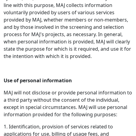
line with this purpose, MAJ collects information
voluntarily provided by users of various services
provided by MAJ, whether members or non-members,
and by those involved in the screening and selection
process for MAJ's projects, as necessary. In general,
when personal information is provided, MAJ will clearly
state the purpose for which is it required, and use it for
the intention with which it is provided.
Use of personal information
MAJ will not disclose or provide personal information to
a third party without the consent of the individual,
except in special circumstances. MAJ will use personal
information provided for the following purposes:
1. Identification, provision of services related to
applications for use, billing of usage fees, and