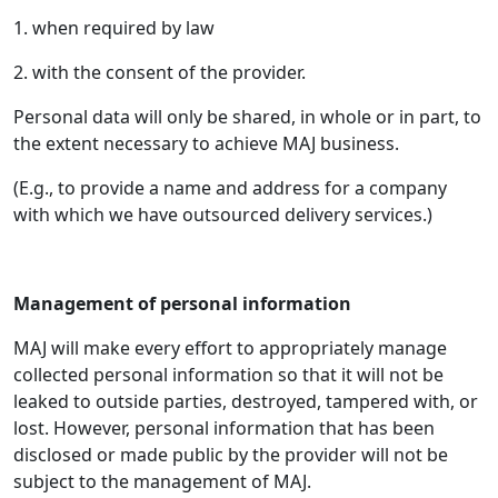
1. when required by law
2. with the consent of the provider.
Personal data will only be shared, in whole or in part, to
the extent necessary to achieve MAJ business.
(E.g., to provide a name and address for a company
with which we have outsourced delivery services.)
Management of personal information
MAJ will make every effort to appropriately manage
collected personal information so that it will not be
leaked to outside parties, destroyed, tampered with, or
lost. However, personal information that has been
disclosed or made public by the provider will not be
subject to the management of MAJ.