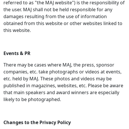
referred to as "the MAJ website") is the responsibility of
the user. MAJ shall not be held responsible for any
damages resulting from the use of information
obtained from this website or other websites linked to
this website.
Events & PR
There may be cases where MAJ, the press, sponsor
companies, etc. take photographs or videos at events,
etc. held by MAJ. These photos and videos may be
published in magazines, websites, etc. Please be aware
that main speakers and award winners are especially
likely to be photographed.
Changes to the Privacy Policy