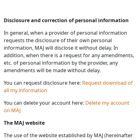
Disclosure and correction of personal information
In general, when a provider of personal information
requests the disclosure of their own personal
information, MAJ will disclose it without delay. In
addition, when there is a request for any amendments,
etc. of personal information by the provider, any
amendments will be made without delay.
You can request disclosure here:
Request download of
all my information
You can delete your account here:
Delete my account
on MAJ
The MAJ website
The use of the website established by MAJ (hereinafter