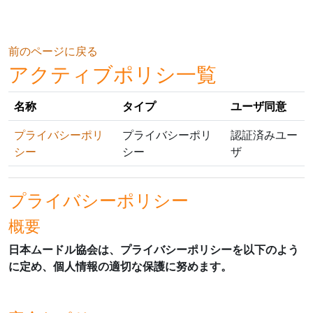
メインコンテンツへスキップする
前のページに戻る
アクティブポリシ一覧
名称
タイプ
ユーザ同意
プライバシーポリ
プライバシーポリ
認証済みユー
シー
シー
ザ
プライバシーポリシー
概要
日本ムードル協会は、プライバシーポリシーを以下のよう
に定め、個人情報の適切な保護に努めます。