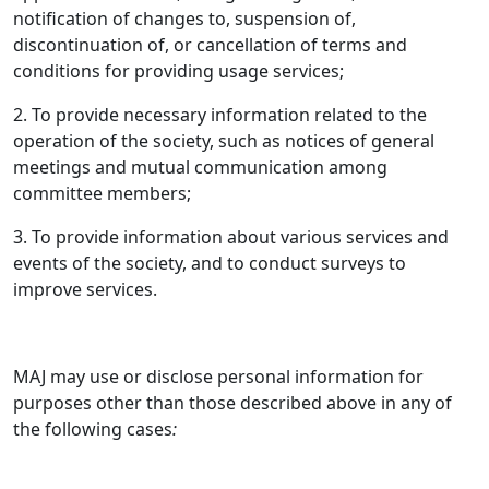
notification of changes to, suspension of,
discontinuation of, or cancellation of terms and
conditions for providing usage services;
2. To provide necessary information related to the
operation of the society, such as notices of general
meetings and mutual communication among
committee members;
3. To provide information about various services and
events of the society, and to conduct surveys to
improve services.
MAJ may use or disclose personal information for
purposes other than those described above in any of
the following cases
: