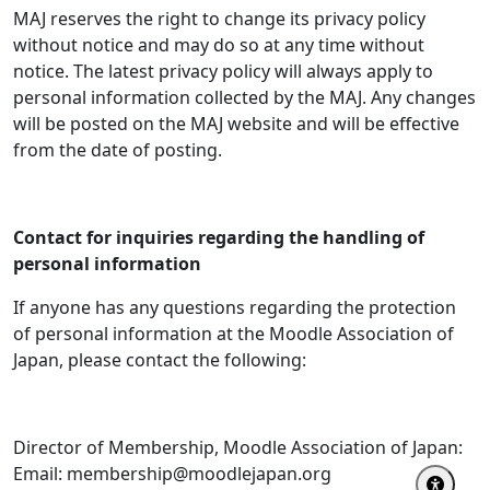
MAJ reserves the right to change its privacy policy
without notice and may do so at any time without
notice. The latest privacy policy will always apply to
personal information collected by the MAJ. Any changes
will be posted on the MAJ website and will be effective
from the date of posting.
Contact for inquiries regarding the handling of
personal information
If anyone has any questions regarding the protection
of personal information at the Moodle Association of
Japan, please contact the following:
Director of Membership, Moodle Association of Japan:
Email: membership@moodlejapan.org