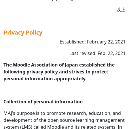
以上
Privacy Policy
Established: February 22, 2021
Last revised: Feb. 22, 2021
The Moodle Association of Japan established the
following privacy policy and strives to protect
personal information appropriately.
Collection of personal information
MAJ’s purpose is to promote research, education, and
development of the open source learning management
system (LMS) called Moodle and its related systems. In