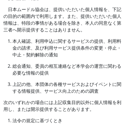
日本ムードル協会は、提供いただいた個人情報を、下記
の目的の範囲内で利用します。また、提供いただいた個人
情報は、特段の事情がある場合を除き、本人の同意なく第
三者へ開示提供することはありません。
本人確認、利用申込に関するサービスの提供、利用料
金の請求、及び利用サービス提供条件の変更・停止・
中止・契約解除の通知
総会通知、委員の相互連絡など本学会の運営に関わる
必要な情報の提供
上記の他、本団体の各種サービスおよびイベントに関
する情報提供、サービス向上のための調査
次のいずれかの場合には上記収集目的以外に個人情報を利
用し、または開示提供することがあります。
法令の規定に基づくとき