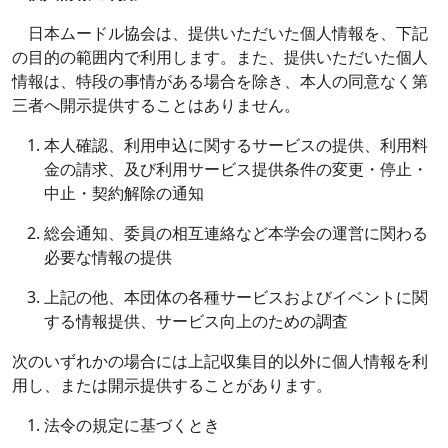
日本ムードル協会は、提供いただいた個人情報を、下記
の目的の範囲内で利用します。また、提供いただいた個人
情報は、特段の事情がある場合を除き、本人の同意なく第
三者へ開示提供することはありません。
本人確認、利用申込に関するサービスの提供、利用料
金の請求、及び利用サービス提供条件の変更・停止・
中止・契約解除の通知
総会通知、委員の相互連絡など本学会の運営に関わる
必要な情報の提供
上記の他、本団体の各種サービスおよびイベントに関
する情報提供、サービス向上のための調査
次のいずれかの場合には上記収集目的以外に個人情報を利
用し、または開示提供することがあります。
法令の規定に基づくとき