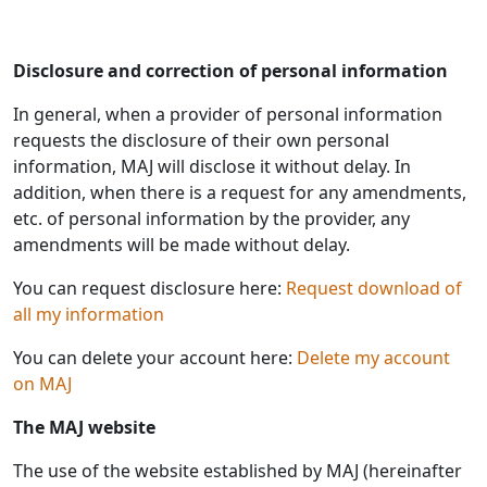
Disclosure and correction of personal information
In general, when a provider of personal information
requests the disclosure of their own personal
information, MAJ will disclose it without delay. In
addition, when there is a request for any amendments,
etc. of personal information by the provider, any
amendments will be made without delay.
You can request disclosure here:
Request download of
all my information
You can delete your account here:
Delete my account
on MAJ
The MAJ website
The use of the website established by MAJ (hereinafter