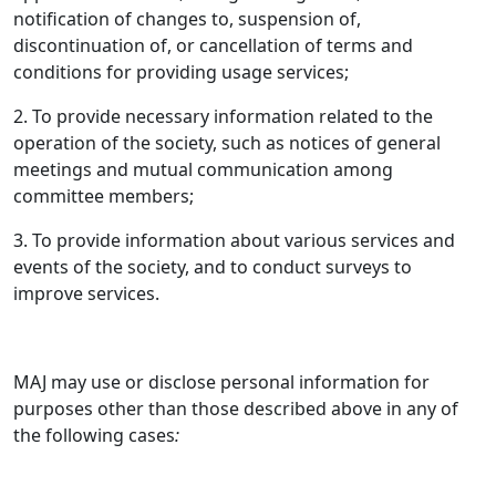
notification of changes to, suspension of,
discontinuation of, or cancellation of terms and
conditions for providing usage services;
2. To provide necessary information related to the
operation of the society, such as notices of general
meetings and mutual communication among
committee members;
3. To provide information about various services and
events of the society, and to conduct surveys to
improve services.
MAJ may use or disclose personal information for
purposes other than those described above in any of
the following cases
: