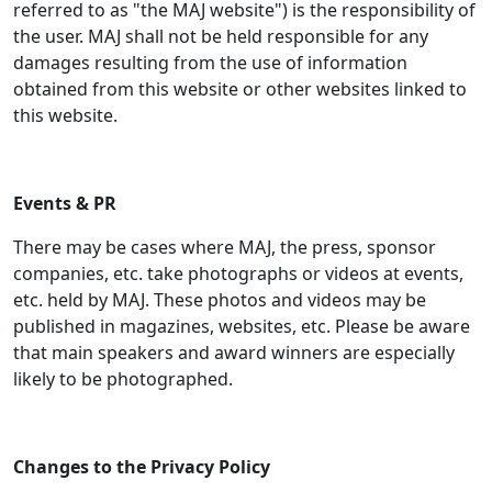
referred to as "the MAJ website") is the responsibility of
the user. MAJ shall not be held responsible for any
damages resulting from the use of information
obtained from this website or other websites linked to
this website.
Events & PR
There may be cases where MAJ, the press, sponsor
companies, etc. take photographs or videos at events,
etc. held by MAJ. These photos and videos may be
published in magazines, websites, etc. Please be aware
that main speakers and award winners are especially
likely to be photographed.
Changes to the Privacy Policy