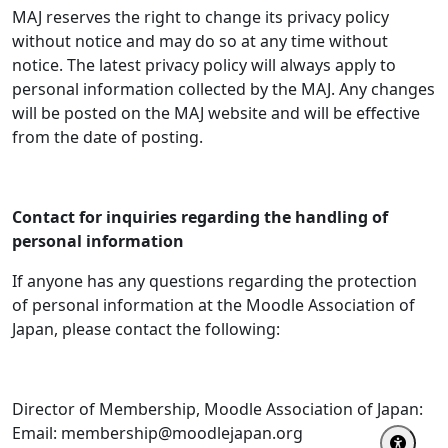
MAJ reserves the right to change its privacy policy
without notice and may do so at any time without
notice. The latest privacy policy will always apply to
personal information collected by the MAJ. Any changes
will be posted on the MAJ website and will be effective
from the date of posting.
Contact for inquiries regarding the handling of
personal information
If anyone has any questions regarding the protection
of personal information at the Moodle Association of
Japan, please contact the following:
Director of Membership, Moodle Association of Japan:
Email: membership@moodlejapan.org