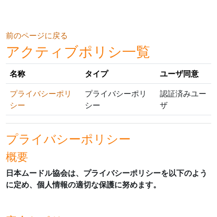
メインコンテンツへスキップする
前のページに戻る
アクティブポリシ一覧
名称
タイプ
ユーザ同意
プライバシーポリ
プライバシーポリ
認証済みユー
シー
シー
ザ
プライバシーポリシー
概要
日本ムードル協会は、プライバシーポリシーを以下のよう
に定め、個人情報の適切な保護に努めます。