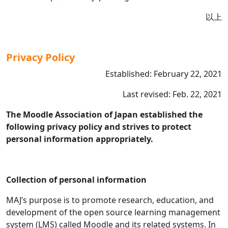
以上
Privacy Policy
Established: February 22, 2021
Last revised: Feb. 22, 2021
The Moodle Association of Japan established the
following privacy policy and strives to protect
personal information appropriately.
Collection of personal information
MAJ’s purpose is to promote research, education, and
development of the open source learning management
system (LMS) called Moodle and its related systems. In