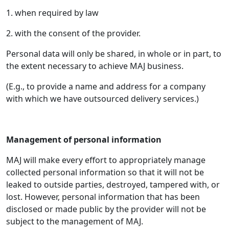
1. when required by law
2. with the consent of the provider.
Personal data will only be shared, in whole or in part, to
the extent necessary to achieve MAJ business.
(E.g., to provide a name and address for a company
with which we have outsourced delivery services.)
Management of personal information
MAJ will make every effort to appropriately manage
collected personal information so that it will not be
leaked to outside parties, destroyed, tampered with, or
lost. However, personal information that has been
disclosed or made public by the provider will not be
subject to the management of MAJ.