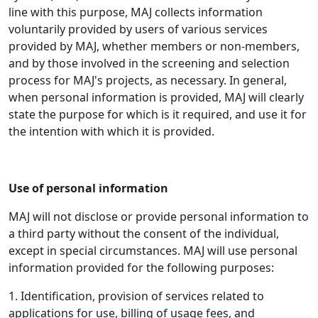
line with this purpose, MAJ collects information
voluntarily provided by users of various services
provided by MAJ, whether members or non-members,
and by those involved in the screening and selection
process for MAJ's projects, as necessary. In general,
when personal information is provided, MAJ will clearly
state the purpose for which is it required, and use it for
the intention with which it is provided.
Use of personal information
MAJ will not disclose or provide personal information to
a third party without the consent of the individual,
except in special circumstances. MAJ will use personal
information provided for the following purposes:
1. Identification, provision of services related to
applications for use, billing of usage fees, and