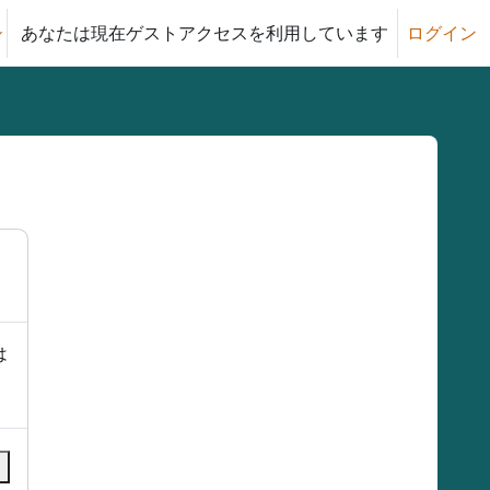
あなたは現在ゲストアクセスを利用しています
ログイン
る
は
る