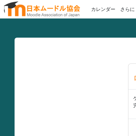
メインコンテンツへスキップする
カレンダー
さらに