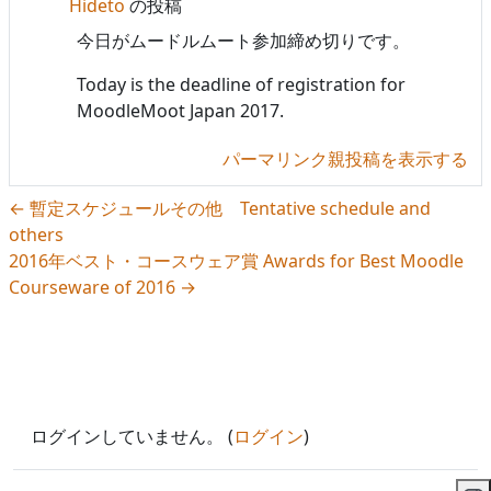
Hideto
の投稿
今日がムードルムート参加締め切りです。
Today is the deadline of registration for
MoodleMoot Japan 2017.
パーマリンク
親投稿を表示する
← 暫定スケジュールその他 Tentative schedule and
others
2016年ベスト・コースウェア賞 Awards for Best Moodle
Courseware of 2016 →
ログインしていません。 (
ログイン
)