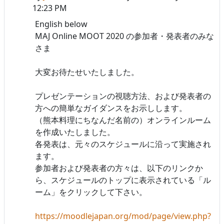
12:23 PM
English below
MAJ Online MOOT 2020 の参加者・発表者のみな
さま
大変お待たせいたしました。
プレゼンテーションの視聴方法、および発表者の
方への簡単なガイダンスをお示しします。
（熊本料理にちなんだ名前の）オンラインルーム
を作成いたしました。
各発表は、元々のスケジュールに沿って実施され
ます。
参加者および発表者の方々は、以下のリンクか
ら、スケジュールのトップに表示されている「ル
ーム」をクリックして下さい。
https://moodlejapan.org/mod/page/view.php?