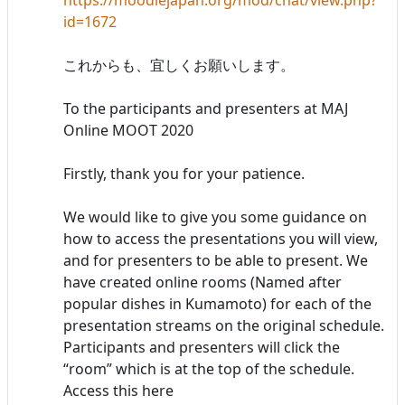
id=1672
これからも、宜しくお願いします。
To the participants and presenters at MAJ
Online MOOT 2020
Firstly, thank you for your patience.
We would like to give you some guidance on
how to access the presentations you will view,
and for presenters to be able to present. We
have created online rooms (Named after
popular dishes in Kumamoto) for each of the
presentation streams on the original schedule.
Participants and presenters will click the
“room” which is at the top of the schedule.
Access this here