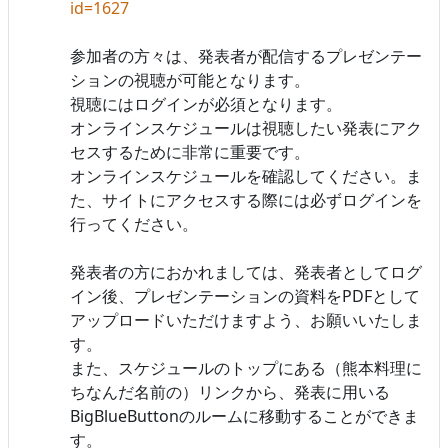
id=1627
参加者の方々は、発表者が配信するプレゼンテー
ションの視聴が可能となります。
視聴にはログインが必須となります。
オンラインスケジュールは視聴したい発表にアク
セスするために非常に重要です。
オンラインスケジュールを確認してください。ま
た、サイトにアクセスする際には必ずログインを
行ってください。
発表者の方におかれましては、発表者としてログ
イン後、プレゼンテーションの資料をPDFとして
アップロードいただけますよう、お願いいたしま
す。
また、スケジュールのトップにある（熊本料理に
ちなんだ名前の）リンクから、発表に用いる
BigBlueButtonのルームに移動することができま
す。