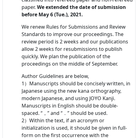
paper.
We extended the date of submission
before May 6 (Tue.), 2021.
We renew Rules for Submissions and Review
Standards to improve our proceedings. The
review period is 2 weeks and our publications
allow 2 weeks for resubmissions to publish
quickly. We plan the publication of the
proceedings on the middle of September.
Author Guidelines are below,
1）Manuscripts should be concisely written, in
Japanese using the new kana orthography,
modern Japanese, and using JOYO Kanji.
Manuscripts in English should be double-
spaced. “，” and “．” should be used.
2）Within the text, if an acronym or
initialization is used, it should be given in full-
form on the first occurrence with the