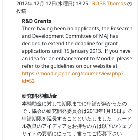
2012年 12月 12日(水曜日) 18:25
-
ROBB Thomas
の
投稿
R&D Grants
There having been no applicants, the Research
and Development Committee of MAJ has
decided to extend the deadline for grant
applications until 15 January 2013. If you have
an idea for an enhancement to Moodle, please
refer to the guidelines on our website at
https://moodlejapan.org/course/view.php?
id=52
研究開発補助金
本補助金に対して期限までに申請が無かったの
で，協会の研究開発委員会は2013年1月15日まで
申請期限を延長することといたしました．ムード
ル改良のアイディアをお持ちの方は以下のウェブ
サイトの要領に従って，奮ってご応募下さい．