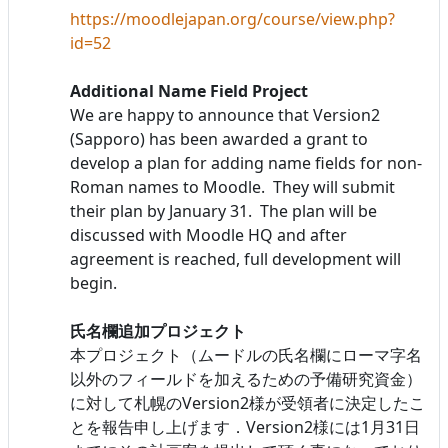
https://moodlejapan.org/course/view.php?
id=52
Additional Name Field Project
We are happy to announce that Version2
(Sapporo) has been awarded a grant to
develop a plan for adding name fields for non-
Roman names to Moodle. They will submit
their plan by January 31. The plan will be
discussed with Moodle HQ and after
agreement is reached, full development will
begin.
氏名欄追加プロジェクト
本プロジェクト（ムードルの氏名欄にローマ字名
以外のフィールドを加えるための予備研究資金）
に対して札幌のVersion2様が受領者に決定したこ
とを報告申し上げます．Version2様には1月31日