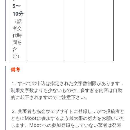
5〜
10分
（話
者交
代時
間を
含
む）
備考
１. すべての申込は指定された文字数制限があります．
制限文字数よりも少ないものや，多すぎる内容は自動
的に却下されますのでご注意下さい。
２. 共著者も協会ウェブサイトに登録し，かつ投稿者と
ともにMootに参加するよう最大限の努力をお願いいた
します。Moot への参加登録をしていない著者は発表