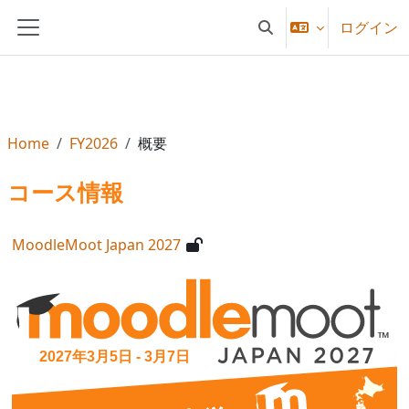
メインコンテンツへスキップする
ログイン
検索入力に切り替える
サイドパネル
Home
FY2026
概要
コース情報
MoodleMoot Japan 2027