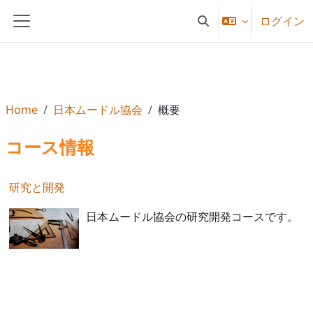
メインコンテンツへスキップする
ログイン
検索入力に切り替える
サイドパネル
Home
日本ムードル協会
概要
コース情報
研究と開発
日本ムードル協会の研究開発コースです。