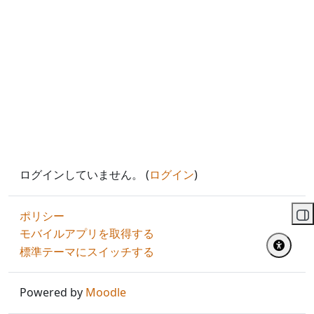
ログインしていません。 (
ログイン
)
ポリシー
ブ
モバイルアプリを取得する
標準テーマにスイッチする
Powered by
Moodle