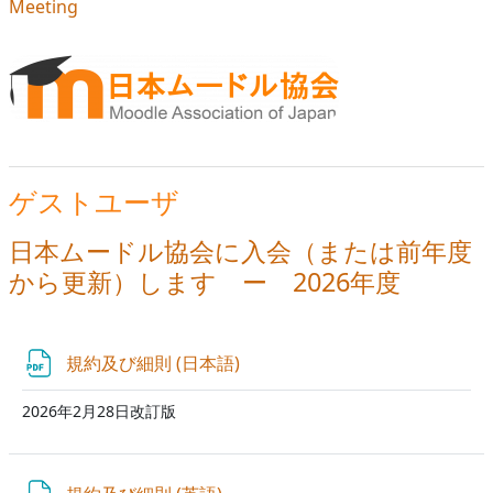
Meeting
ゲストユーザ
日本ムードル協会に入会（または前年度
から更新）します ー 2026年度
ファイル
規約及び細則 (日本語)
2026年2月28日改訂版
ファイル