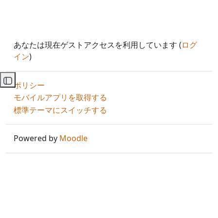
あなたは現在ゲストアクセスを利用しています (
ログ
イン
)
ポリシー
コースインデックスを開く
モバイルアプリを取得する
標準テーマにスイッチする
Powered by
Moodle